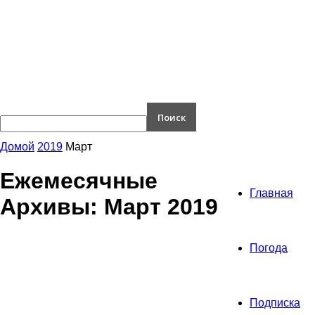
Домой
2019
Март
Ежемесячные
Главная
Архивы: Март 2019
Погода
Подписка