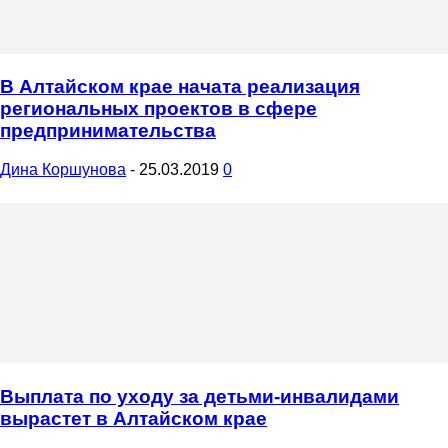
В Алтайском крае начата реализация
региональных проектов в сфере
предпринимательства
Дина Коршунова
-
25.03.2019
0
Выплата по уходу за детьми-инвалидами
вырастет в Алтайском крае