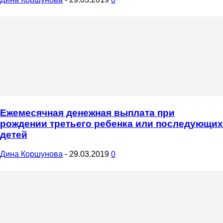
Ежемесячная денежная выплата при
рождении третьего ребенка или последующих
детей
Дина Коршунова
-
29.03.2019
0