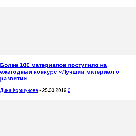
Более 100 материалов поступило на
ежегодный конкурс «Лучший материал о
развитии...
Дина Коршунова
-
25.03.2019
0