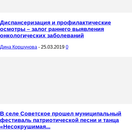
Диспансеризация и профилактические
осмотры – залог раннего выявления
онкологических заболеваний
Дина Коршунова
-
25.03.2019
0
В селе Советское прошел муниципальный
фестиваль патриотической песни и танца
«Несокрушимая...