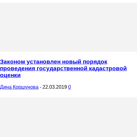
Законом установлен новый порядок
проведения государственной кадастровой
оценки
Дина Коршунова
-
22.03.2019
0