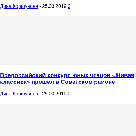
Дина Коршунова
-
25.03.2019
0
Всероссийский конкурс юных чтецов «Живая
классика» прошел в Советском районе
Дина Коршунова
-
25.03.2019
0