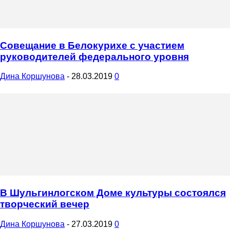
Совещание в Белокурихе с участием
руководителей федерального уровня
Дина Коршунова
-
28.03.2019
0
В Шульгинлогском Доме культуры состоялся
творческий вечер
Дина Коршунова
-
27.03.2019
0