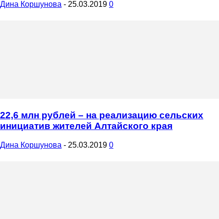
Дина Коршунова
-
25.03.2019
0
22,6 млн рублей – на реализацию сельских
инициатив жителей Алтайского края
Дина Коршунова
-
25.03.2019
0