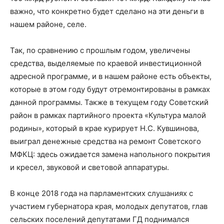
важно, что конкретно будет сделано на эти деньги в
нашем районе, селе.
Так, по сравнению с прошлым годом, увеличены
средства, выделяемые по краевой инвестиционной
адресной программе, и в нашем районе есть объекты,
которые в этом году будут отремонтированы в рамках
данной программы. Также в текущем году Советский
район в рамках партийного проекта «Культура малой
родины», который в крае курирует Н.С. Кувшинова,
выиграл денежные средства на ремонт Советского
МФКЦ: здесь ожидается замена напольного покрытия
и кресел, звуковой и световой аппаратуры.
В конце 2018 года на парламентских слушаниях с
участием губернатора края, молодых депутатов, глав
сельских поселений депутатами ГД поднимался