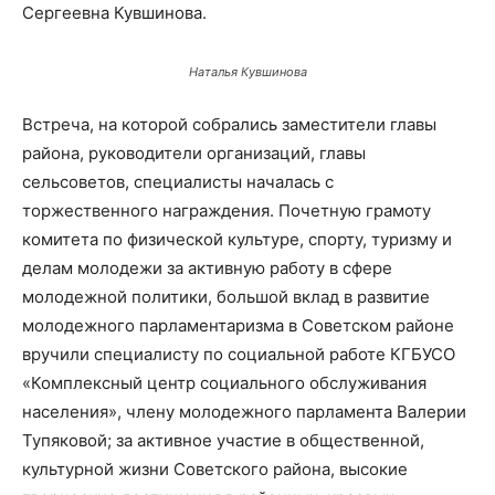
Сергеевна Кувшинова.
Наталья Кувшинова
Встреча, на которой собрались заместители главы
района, руководители организаций, главы
сельсоветов, специалисты началась с
торжественного награждения. Почетную грамоту
комитета по физической культуре, спорту, туризму и
делам молодежи за активную работу в сфере
молодежной политики, большой вклад в развитие
молодежного парламентаризма в Советском районе
вручили специалисту по социальной работе КГБУСО
«Комплексный центр социального обслуживания
населения», члену молодежного парламента Валерии
Тупяковой; за активное участие в общественной,
культурной жизни Советского района, высокие