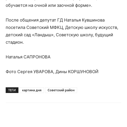
обучается на очной или заочной форме».
После общения депутат ГД Наталья Кувшинова
посетила Советский МФКЦ, Детскую школу искусств,
детский сад «Ландыш», Советскую школу, будущий
стадион.
Наталья САПРОНОВА
Фото Сергея УВАРОВА, Дины КОРШУНОВОЙ
ТЕГИ
картина дня
Советский район