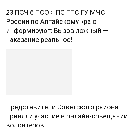
23 ПСЧ 6 ПСО ФПС ГПС ГУ МЧС
России по Алтайскому краю
информируют: Вызов ложный —
наказание реальное!
Представители Советского района
приняли участие в онлайн-совещании
волонтеров