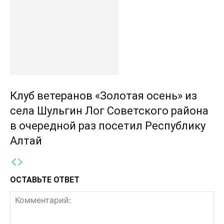
Клуб ветеранов «Золотая осень» из
села Шульгин Лог Советского района
в очередной раз посетил Республику
Алтай
ОСТАВЬТЕ ОТВЕТ