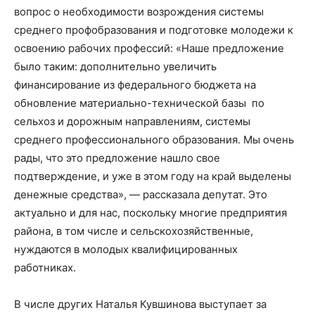
вопрос о необходимости возрождения системы
среднего профобразования и подготовке молодежи к
освоению рабочих профессий: «Наше предложение
было таким: дополнительно увеличить
финансирование из федерального бюджета на
обновление материально-технической базы по
сельхоз и дорожным направлениям, системы
среднего профессионального образования. Мы очень
рады, что это предложение нашло свое
подтверждение, и уже в этом году на край выделены
денежные средства», — рассказала депутат. Это
актуально и для нас, поскольку многие предприятия
района, в том числе и сельскохозяйственные,
нуждаются в молодых квалифицированных
работниках.
В числе других Наталья Кувшинова выступает за