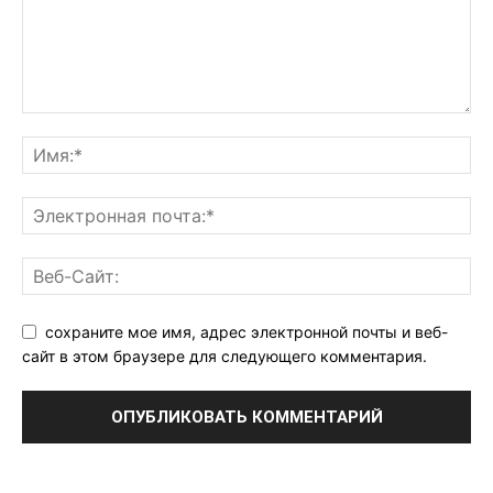
сохраните мое имя, адрес электронной почты и веб-
сайт в этом браузере для следующего комментария.