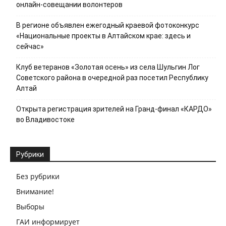
онлайн-совещании волонтеров
В регионе объявлен ежегодный краевой фотоконкурс
«Национальные проекты в Алтайском крае: здесь и
сейчас»
Клуб ветеранов «Золотая осень» из села Шульгин Лог
Советского района в очередной раз посетил Республику
Алтай
Открыта регистрация зрителей на Гранд-финал «КАРДО»
во Владивостоке
Рубрики
Без рубрики
Внимание!
Выборы
ГАИ информирует