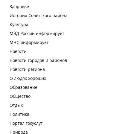
Здоровье
История Советского района
Культура
МВД России информирует
МЧС информирует
Новости
Новости городов и районов
Новости региона
О людях хороших
Образование
Общество
Отдых
Политика
Портал госуслуг
Природа