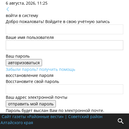
6 августа, 2026, 11:25
войти в систему
Добро пожаловать! Войдите в свою учётную запись
Ваше имя пользователя
Ваш пароль
Забыли пароль? получить помощь
восстановление пароля
Восстановите свой пароль
Ваш адрес электронной почты
Пароль будет выслан Вам по электронной почте.
Сайт газеты «Районные вести» | Советский район
Алтайского края