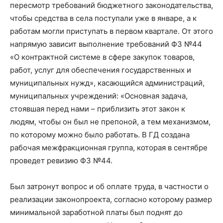
пересмотр требований бюджетного законодательства,
чтобы средства в села поступали уже в январе, а к
работам могли приступать в первом квартале. От этого
напрямую зависит выполнение требований ФЗ №44
«О контрактной системе в сфере закупок товаров,
работ, услуг для обеспечения государственных и
муниципальных нужд», касающийся администраций,
муниципальных учреждений: «Основная задача,
стоявшая перед нами – приблизить этот закон к
людям, чтобы он был не препоной, а тем механизмом,
по которому можно было работать. В ГД создана
рабочая межфракционная группа, которая в сентябре
проведет ревизию ФЗ №44.
Был затронут вопрос и об оплате труда, в частности о
реализации законопроекта, согласно которому размер
минимальной заработной платы был поднят до