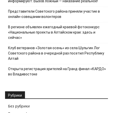
информируют: Вызов ложный — наказание реальное!
Представители Советского района приняли участие в
онлайн-совещании волонтеров
В регионе объявлен ежегодный краевой фотоконкурс
«Национальные проекты в Алтайском крае: здесь и
сейчас»
Клуб ветеранов «Золотая осень» из села Шульгин Лог
Советского района в очередной раз посетил Республику
Алтай
Открыта регистрация зрителей на Гранд-финал «КАРДО»
во Владивостоке
Рубрики
Без рубрики