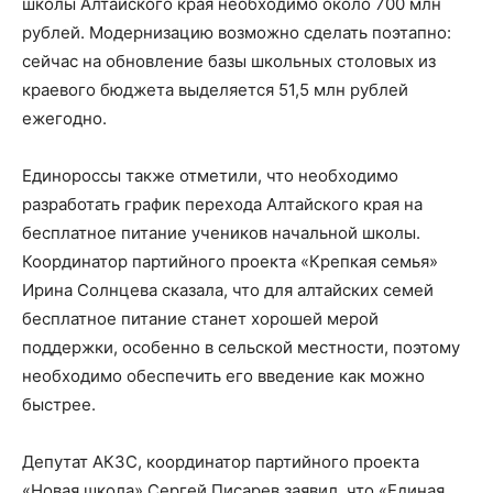
школы Алтайского края необходимо около 700 млн
рублей. Модернизацию возможно сделать поэтапно:
сейчас на обновление базы школьных столовых из
краевого бюджета выделяется 51,5 млн рублей
ежегодно.
Единороссы также отметили, что необходимо
разработать график перехода Алтайского края на
бесплатное питание учеников начальной школы.
Координатор партийного проекта «Крепкая семья»
Ирина Солнцева сказала, что для алтайских семей
бесплатное питание станет хорошей мерой
поддержки, особенно в сельской местности, поэтому
необходимо обеспечить его введение как можно
быстрее.
Депутат АКЗС, координатор партийного проекта
«Новая школа» Сергей Писарев заявил, что «Единая