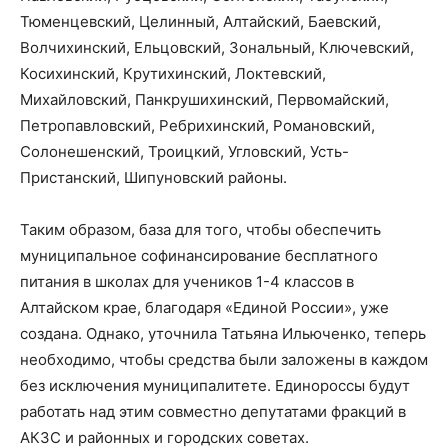
Тюменцевский, Целинный, Алтайский, Баевский,
Волчихинский, Ельцовский, Зональный, Ключевский,
Косихинский, Крутихинский, Локтевский,
Михайловский, Панкрушихинский, Первомайский,
Петропавловский, Ребрихинский, Романовский,
Солонешенский, Троицкий, Угловский, Усть-
Пристанский, Шипуновский районы.
Таким образом, база для того, чтобы обеспечить
муниципальное софинансирование бесплатного
питания в школах для учеников 1-4 классов в
Алтайском крае, благодаря «Единой России», уже
создана. Однако, уточнила Татьяна Ильюченко, теперь
необходимо, чтобы средства были заложены в каждом
без исключения муниципалитете. Единороссы будут
работать над этим совместно депутатами фракций в
АКЗС и районных и городских советах.