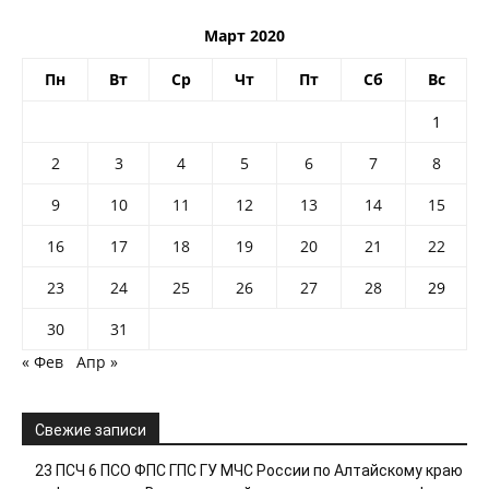
Март 2020
Пн
Вт
Ср
Чт
Пт
Сб
Вс
1
2
3
4
5
6
7
8
9
10
11
12
13
14
15
16
17
18
19
20
21
22
23
24
25
26
27
28
29
30
31
« Фев
Апр »
Свежие записи
23 ПСЧ 6 ПСО ФПС ГПС ГУ МЧС России по Алтайскому краю