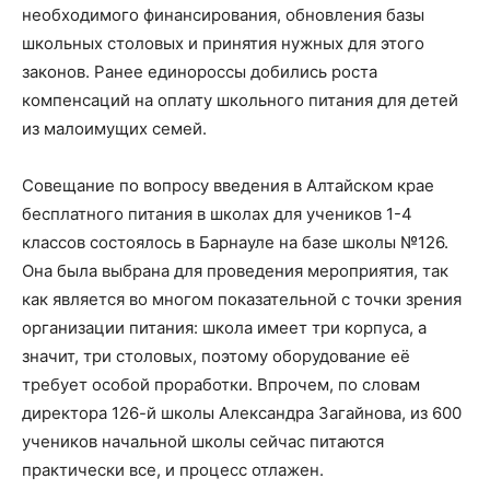
необходимого финансирования, обновления базы
школьных столовых и принятия нужных для этого
законов. Ранее единороссы добились роста
компенсаций на оплату школьного питания для детей
из малоимущих семей.
Совещание по вопросу введения в Алтайском крае
бесплатного питания в школах для учеников 1-4
классов состоялось в Барнауле на базе школы №126.
Она была выбрана для проведения мероприятия, так
как является во многом показательной с точки зрения
организации питания: школа имеет три корпуса, а
значит, три столовых, поэтому оборудование её
требует особой проработки. Впрочем, по словам
директора 126-й школы Александра Загайнова, из 600
учеников начальной школы сейчас питаются
практически все, и процесс отлажен.