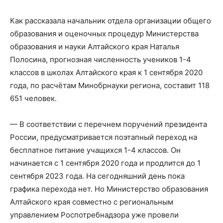
Как рассказала начальник отдела организации общего
образования и оценочных процедур Министерства
образования и науки Алтайского края Наталья
Полосина, прогнозная численность учеников 1-4
классов в школах Алтайского края к 1 сентября 2020
года, по расчётам Минобрнауки региона, составит 118
651 человек.
— В соответствии с перечнем поручений президента
России, предусматривается поэтапный переход на
бесплатное питание учащихся 1-4 классов. Он
начинается с 1 сентября 2020 года и продлится до 1
сентября 2023 года. На сегодняшний день пока
графика перехода нет. Но Министерство образования
Алтайского края совместно с региональным
управлением Роспотребнадзора уже провели