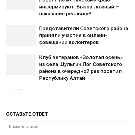
информируют: Вызов ложный —
наказание реальное!
Представители Советского района
приняли участие в онлайн-
совещании волонтеров
Клуб ветеранов «Золотая осень»
из села Шульгин Лог Советского
района в очередной раз посетил
Республику Алтай
ОСТАВЬТЕ ОТВЕТ