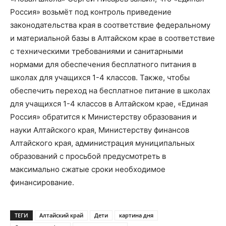
Россия» возьмёт под контроль приведение
законодательства края в соответствие федеральному
и материальной базы в Алтайском крае в соответствие
с техническими требованиями и санитарными
нормами для обеспечения бесплатного питания в
школах для учащихся 1-4 классов. Также, чтобы
обеспечить переход на бесплатное питание в школах
для учащихся 1-4 классов в Алтайском крае, «Единая
Россия» обратится к Министерству образования и
науки Алтайского края, Министерству финансов
Алтайского края, администрация муниципальных
образований с просьбой предусмотреть в
максимально сжатые сроки необходимое
финансирование.
ТЕГИ
Алтайский край
Дети
картина дня