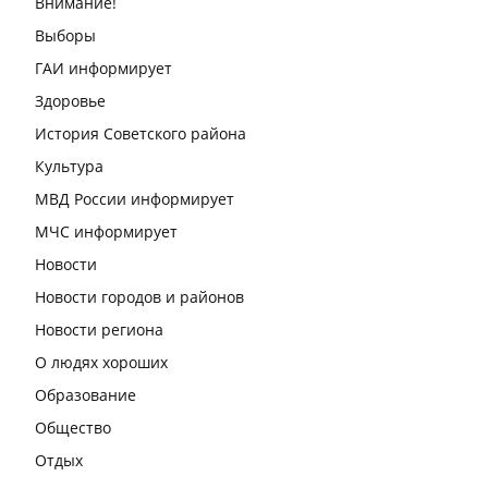
Внимание!
Выборы
ГАИ информирует
Здоровье
История Советского района
Культура
МВД России информирует
МЧС информирует
Новости
Новости городов и районов
Новости региона
О людях хороших
Образование
Общество
Отдых