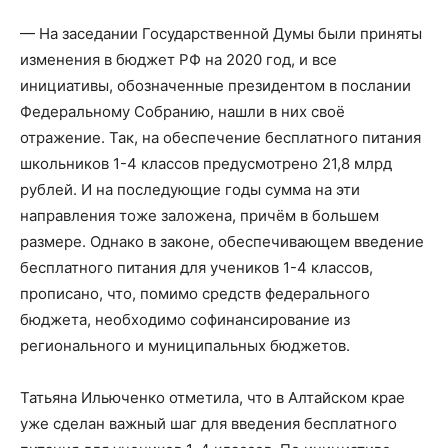
— На заседании Государственной Думы были приняты
изменения в бюджет РФ на 2020 год, и все
инициативы, обозначенные президентом в послании
Федеральному Собранию, нашли в них своё
отражение. Так, на обеспечение бесплатного питания
школьников 1-4 классов предусмотрено 21,8 млрд
рублей. И на последующие годы сумма на эти
направления тоже заложена, причём в большем
размере. Однако в законе, обеспечивающем введение
бесплатного питания для учеников 1-4 классов,
прописано, что, помимо средств федерального
бюджета, необходимо софинансирование из
регионального и муниципальных бюджетов.
Татьяна Ильюченко отметила, что в Алтайском крае
уже сделан важный шаг для введения бесплатного