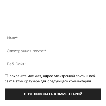
сохраните мое имя, адрес электронной почты и веб-
сайт в этом браузере для следующего комментария.