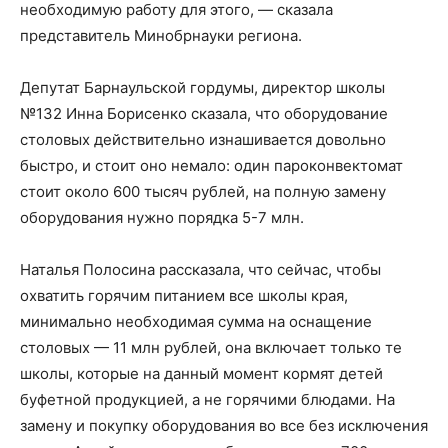
необходимую работу для этого, — сказала
представитель Минобрнауки региона.
Депутат Барнаульской гордумы, директор школы
№132 Инна Борисенко сказала, что оборудование
столовых действительно изнашивается довольно
быстро, и стоит оно немало: один пароконвектомат
стоит около 600 тысяч рублей, на полную замену
оборудования нужно порядка 5-7 млн.
Наталья Полосина рассказала, что сейчас, чтобы
охватить горячим питанием все школы края,
минимально необходимая сумма на оснащение
столовых — 11 млн рублей, она включает только те
школы, которые на данный момент кормят детей
буфетной продукцией, а не горячими блюдами. На
замену и покупку оборудования во все без исключения