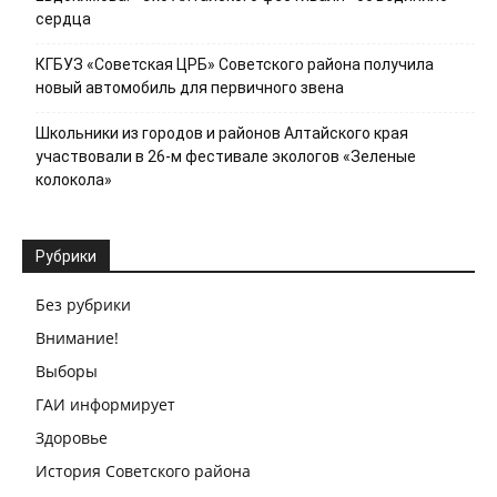
сердца
КГБУЗ «Советская ЦРБ» Советского района получила
новый автомобиль для первичного звена
Школьники из городов и районов Алтайского края
участвовали в 26-м фестивале экологов «Зеленые
колокола»
Рубрики
Без рубрики
Внимание!
Выборы
ГАИ информирует
Здоровье
История Советского района