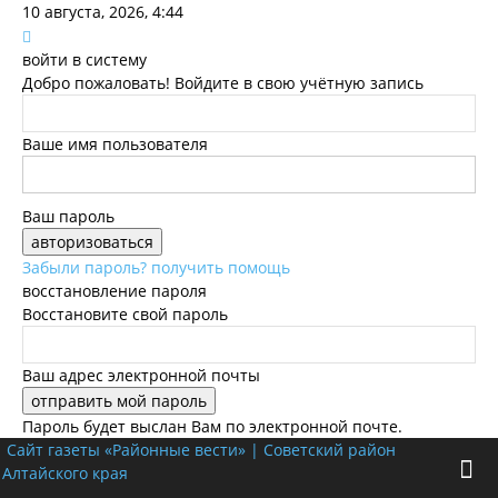
10 августа, 2026, 4:44
войти в систему
Добро пожаловать! Войдите в свою учётную запись
Ваше имя пользователя
Ваш пароль
Забыли пароль? получить помощь
восстановление пароля
Восстановите свой пароль
Ваш адрес электронной почты
Пароль будет выслан Вам по электронной почте.
Сайт газеты «Районные вести» | Советский район
Алтайского края