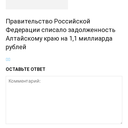
Правительство Российской
Федерации списало задолженность
Алтайскому краю на 1,1 миллиарда
рублей
ОСТАВЬТЕ ОТВЕТ