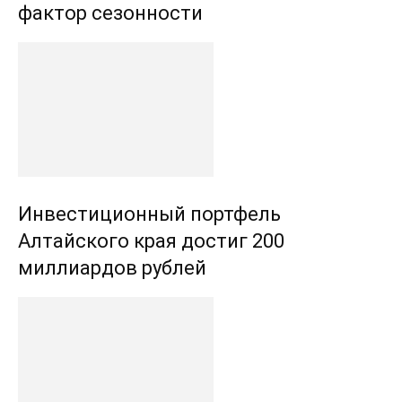
фактор сезонности
Инвестиционный портфель
Алтайского края достиг 200
миллиардов рублей