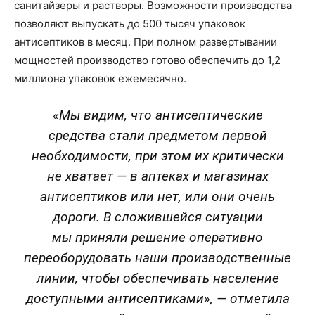
санитайзеры и растворы. Возможности производства
позволяют выпускать до 500 тысяч упаковок
антисептиков в месяц. При полном развертывании
мощностей производство готово обеспечить до 1,2
миллиона упаковок ежемесячно.
«Мы видим, что антисептические
средства стали предметом первой
необходимости, при этом их критически
не хватает — в аптеках и магазинах
антисептиков или нет, или они очень
дороги. В сложившейся ситуации
мы приняли решение оперативно
переоборудовать наши производственные
линии, чтобы обеспечивать население
доступными антисептиками», — отметила