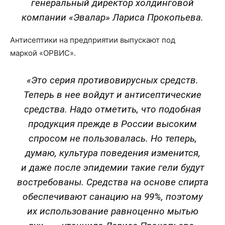
генеральный директор холдинговой
компании «Эвалар» Лариса Прокопьева.
Антисептики на предприятии выпускают под
маркой «ОРВИС».
«Это серия противовирусных средств.
Теперь в нее войдут и антисептические
средства. Надо отметить, что подобная
продукция прежде в России высоким
спросом не пользовалась. Но теперь,
думаю, культура поведения изменится,
и даже после эпидемии такие гели будут
востребованы. Средства на основе спирта
обеспечивают санацию на 99%, поэтому
их использование равноценно мытью