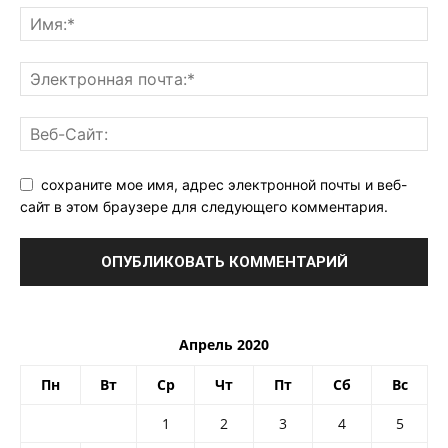
сохраните мое имя, адрес электронной почты и веб-
сайт в этом браузере для следующего комментария.
Апрель 2020
Пн
Вт
Ср
Чт
Пт
Сб
Вс
1
2
3
4
5