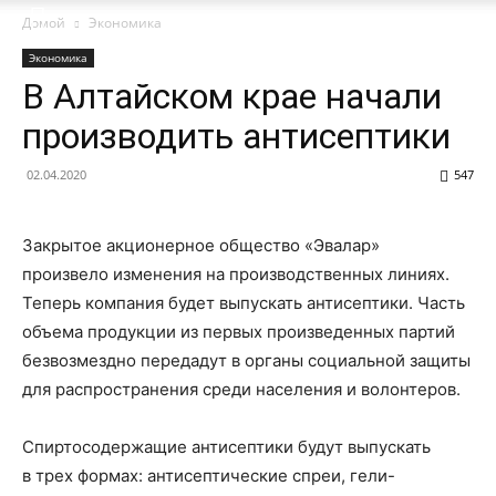
Домой
Экономика
Экономика
В Алтайском крае начали
производить антисептики
02.04.2020
547
Закрытое акционерное общество «Эвалар»
произвело изменения на производственных линиях.
Теперь компания будет выпускать антисептики. Часть
объема продукции из первых произведенных партий
безвозмездно передадут в органы социальной защиты
для распространения среди населения и волонтеров.
Спиртосодержащие антисептики будут выпускать
в трех формах: антисептические спреи, гели-