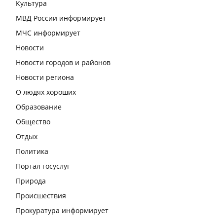
Культура
МВД России информирует
МЧС информирует
Новости
Новости городов и районов
Новости региона
О людях хороших
Образование
Общество
Отдых
Политика
Портал госуслуг
Природа
Происшествия
Прокуратура информирует