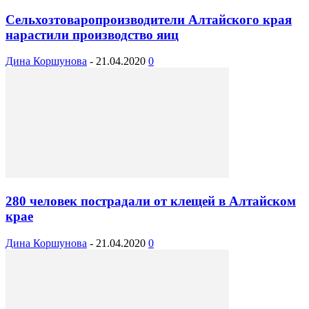
Сельхозтоваропроизводители Алтайского края
нарастили производство яиц
Дина Коршунова
-
21.04.2020
0
280 человек пострадали от клещей в Алтайском
крае
Дина Коршунова
-
21.04.2020
0