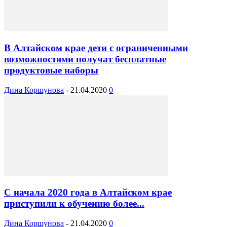
В Алтайском крае дети с ограниченными
возможностями получат бесплатные
продуктовые наборы
Дина Коршунова
-
21.04.2020
0
С начала 2020 года в Алтайском крае
приступили к обучению более...
Дина Коршунова
-
21.04.2020
0