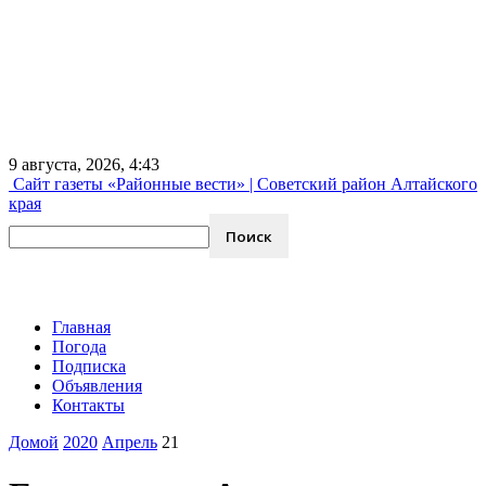
9 августа, 2026, 4:43
Сайт газеты «Районные вести» | Советский район Алтайского
края
Главная
Погода
Подписка
Объявления
Контакты
Домой
2020
Апрель
21