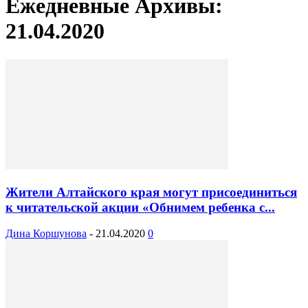
Ежедневные Архивы:
21.04.2020
Жители Алтайского края могут присоединиться
к читательской акции «Обнимем ребенка с...
Дина Коршунова
-
21.04.2020
0