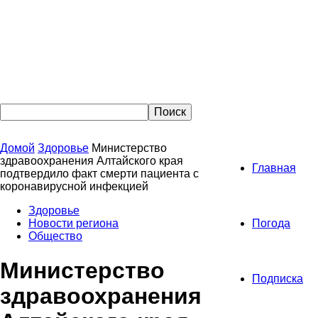
Домой
Здоровье
Министерство
здравоохранения Алтайского края
Главная
подтвердило факт смерти пациента с
коронавирусной инфекцией
Здоровье
Новости региона
Погода
Общество
Министерство
Подписка
здравоохранения