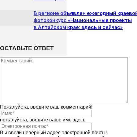
В регионе объявлен ежегодный краево
фотоконкурс «Национальные проекты
в Алтайском крае: здесь и сейчас»
ОСТАВЬТЕ ОТВЕТ
Пожалуйста, введите ваш комментарий!
пожалуйста, введите ваше имя здесь
Вы ввели неверный адрес электронной почты!