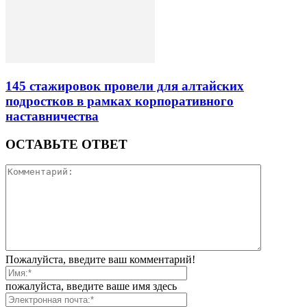
145 стажировок провели для алтайских
подростков в рамках корпоративного
наставничества
ОСТАВЬТЕ ОТВЕТ
Пожалуйста, введите ваш комментарий!
пожалуйста, введите ваше имя здесь