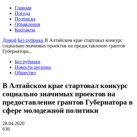
Главная
Погода
Подписка
Объявления
Контакты
Домой
Без рубрики
В Алтайском крае стартовал конкурс
социально значимых проектов на предоставление грантов
Губернатора...
Без рубрики
Новости региона
Общество
В Алтайском крае стартовал конкурс
социально значимых проектов на
предоставление грантов Губернатора в
сфере молодежной политики
28.04.2020
636