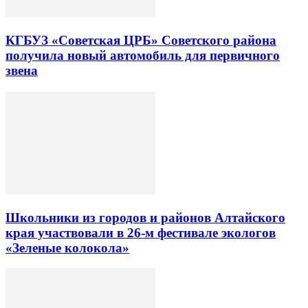
КГБУЗ «Советская ЦРБ» Советского района
получила новый автомобиль для первичного
звена
Школьники из городов и районов Алтайского
края участвовали в 26-м фестивале экологов
«Зеленые колокола»