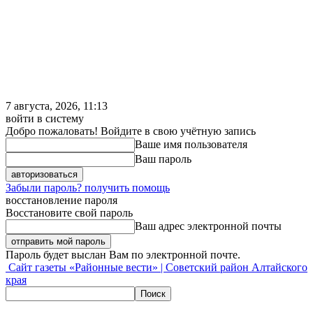
7 августа, 2026, 11:13
войти в систему
Добро пожаловать! Войдите в свою учётную запись
Ваше имя пользователя
Ваш пароль
Забыли пароль? получить помощь
восстановление пароля
Восстановите свой пароль
Ваш адрес электронной почты
Пароль будет выслан Вам по электронной почте.
Сайт газеты «Районные вести» | Советский район Алтайского
края