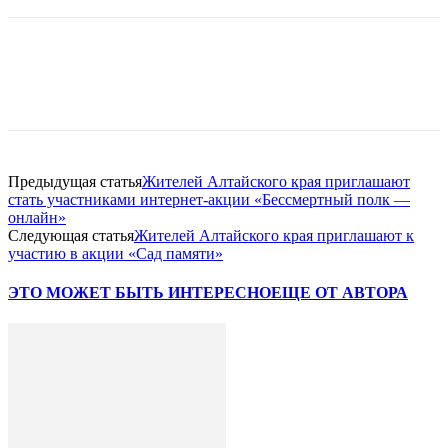
Предыдущая статья
Жителей Алтайского края приглашают
стать участниками интернет-акции «Бессмертный полк —
онлайн»
Следующая статья
Жителей Алтайского края приглашают к
участию в акции «Сад памяти»
ЭТО МОЖЕТ БЫТЬ ИНТЕРЕСНО
ЕЩЕ ОТ АВТОРА