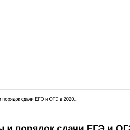
 порядок сдачи ЕГЭ и ОГЭ в 2020...
 и порядок сдачи ЕГЭ и ОГЭ