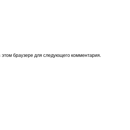
 в этом браузере для следующего комментария.