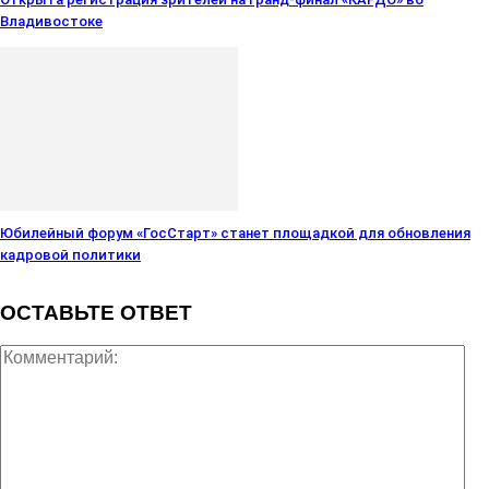
Владивостоке
Юбилейный форум «ГосСтарт» станет площадкой для обновления
кадровой политики
ОСТАВЬТЕ ОТВЕТ