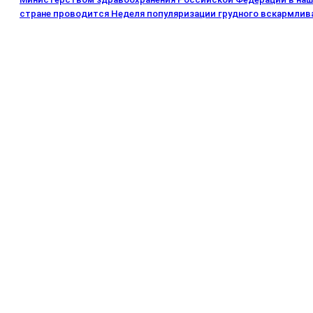
стране проводится Неделя популяризации грудного вскармлив