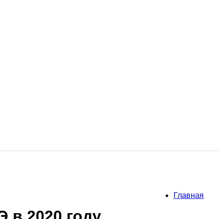
Главная
 в 2020 году