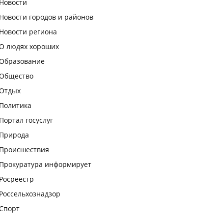
Новости
Новости городов и районов
Новости региона
О людях хороших
Образование
Общество
Отдых
Политика
Портал госуслуг
Природа
Происшествия
Прокуратура информирует
Росреестр
Россельхознадзор
Спорт