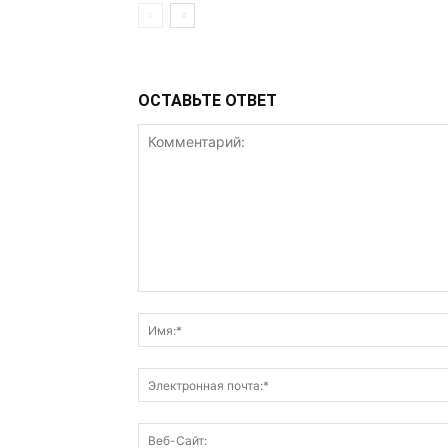
ОСТАВЬТЕ ОТВЕТ