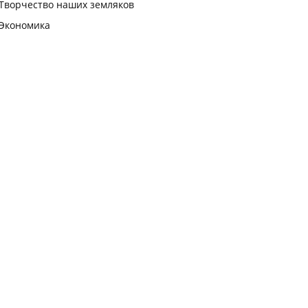
Творчество наших земляков
Экономика