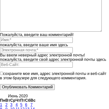
Пожалуйста, введите ваш комментарий!
пожалуйста, введите ваше имя здесь
Вы ввели неверный адрес электронной почты!
пожалуйста, введите свой адрес электронной почты здесь
сохраните мое имя, адрес электронной почты и веб-сайт
в этом браузере для следующего комментария.
Июнь 2020
Пн
Вт
Ср
Чт
Пт
Сб
Вс
1
2
3
4
5
6
7