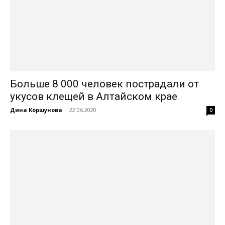
Больше 8 000 человек пострадали от
укусов клещей в Алтайском крае
Дина Коршунова
-
22.06.2020
0