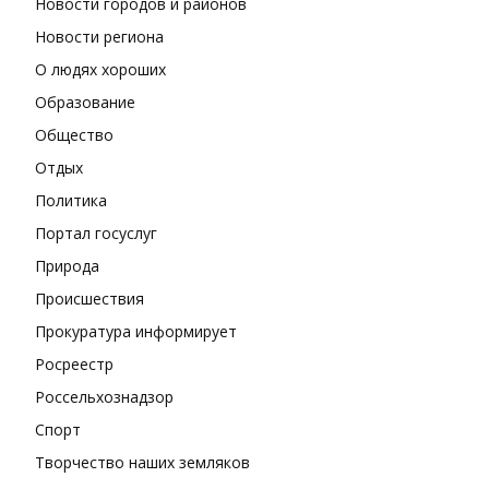
Новости городов и районов
Новости региона
О людях хороших
Образование
Общество
Отдых
Политика
Портал госуслуг
Природа
Происшествия
Прокуратура информирует
Росреестр
Россельхознадзор
Спорт
Творчество наших земляков