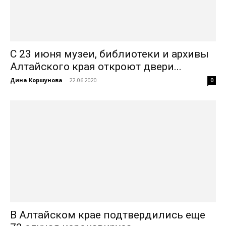
С 23 июня музеи, библиотеки и архивы
Алтайского края откроют двери...
Дина Коршунова
-
22.06.2020
0
В Алтайском крае подтвердились еще