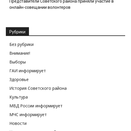
Представители Советского района приняли участие в
онлайн-совещании волонтеров
Рубрики
Без рубрики
Внимание!
Выборы
ГАИ информирует
Здоровье
История Советского района
Культура
МВД России информирует
МЧС информирует
Новости