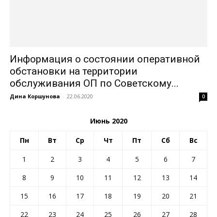
Информация о состоянии оперативной
обстановки на территории
обслуживания ОП по Советскому...
Дина Коршунова
-
22.06.2020
0
Июнь 2020
Пн
Вт
Ср
Чт
Пт
Сб
Вс
1
2
3
4
5
6
7
8
9
10
11
12
13
14
15
16
17
18
19
20
21
22
23
24
25
26
27
28