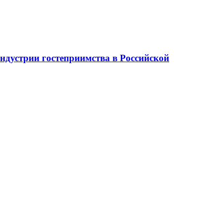
ндустрии гостеприимства в Российской