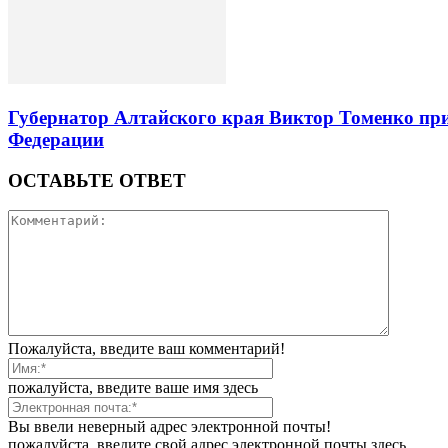
Губернатор Алтайского края Виктор Томенко при
Федерации
ОСТАВЬТЕ ОТВЕТ
Пожалуйста, введите ваш комментарий!
пожалуйста, введите ваше имя здесь
Вы ввели неверный адрес электронной почты!
пожалуйста, введите свой адрес электронной почты здесь