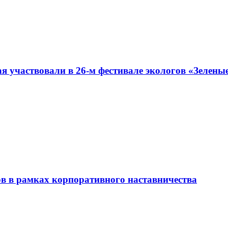
я участвовали в 26-м фестивале экологов «Зелены
ов в рамках корпоративного наставничества