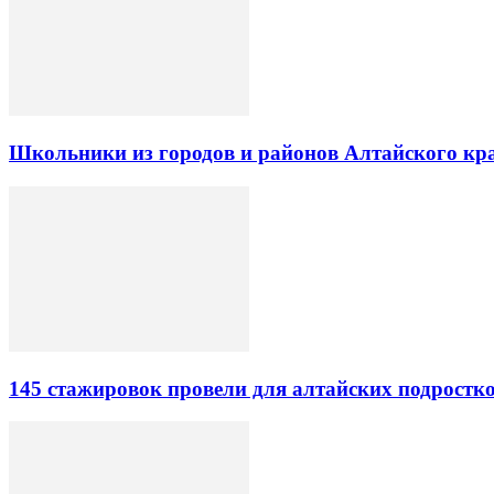
Школьники из городов и районов Алтайского кра
145 стажировок провели для алтайских подростк