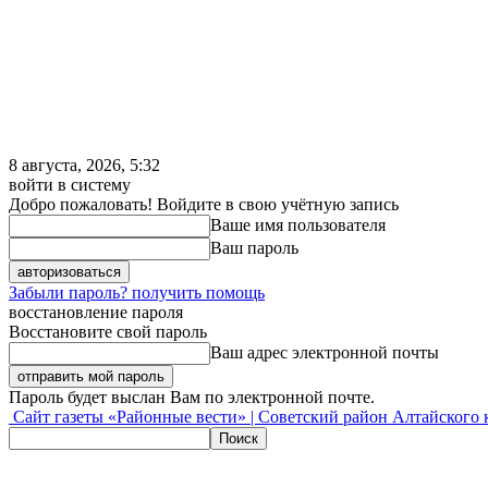
8 августа, 2026, 5:32
войти в систему
Добро пожаловать! Войдите в свою учётную запись
Ваше имя пользователя
Ваш пароль
Забыли пароль? получить помощь
восстановление пароля
Восстановите свой пароль
Ваш адрес электронной почты
Пароль будет выслан Вам по электронной почте.
Сайт газеты «Районные вести» | Советский район Алтайского 