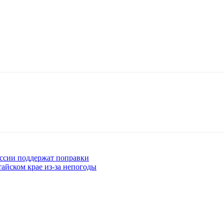
ссии поддержат поправки
айском крае из-за непогоды