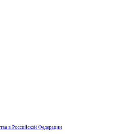
ства в Российской Федерации