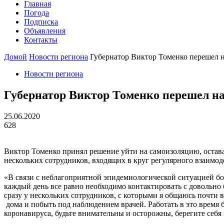
Главная
Погода
Подписка
Объявления
Контакты
Домой
Новости региона
Губернатор Виктор Томенко перешел 
Новости региона
Губернатор Виктор Томенко перешел н
25.06.2020
628
Виктор Томенко принял решение уйти на самоизоляцию, остават
нескольких сотрудников, входящих в круг регулярного взаимод
«В связи с неблагоприятной эпидемиологической ситуацией б
каждый день все равно необходимо контактировать с довольно 
сразу у нескольких сотрудников, с которыми я общаюсь почти 
дома и побыть под наблюдением врачей. Работать в это время
коронавируса, будьте внимательны и осторожны, берегите себя