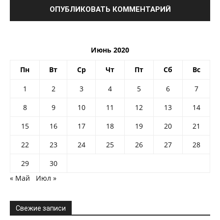
Июнь 2020
Пн
Вт
Ср
Чт
Пт
Сб
Вс
1
2
3
4
5
6
7
8
9
10
11
12
13
14
15
16
17
18
19
20
21
22
23
24
25
26
27
28
29
30
« Май
Июл »
Свежие записи