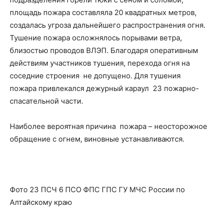
площадь пожара составляла 20 квадратных метров,
создалась угроза дальнейшего распространения огня.
Тушение пожара осложнялось порывами ветра,
близостью проводов ВЛЭП. Благодаря оперативным
действиям участников тушения, перехода огня на
соседние строения не допущено. Для тушения
пожара привлекался дежурный караул 23 пожарно-
спасательной части.
Наиболее вероятная причина пожара – неосторожное
обращение с огнем, виновные устанавливаются.
Фото 23 ПСЧ 6 ПСО ФПС ГПС ГУ МЧС России по
Алтайскому краю