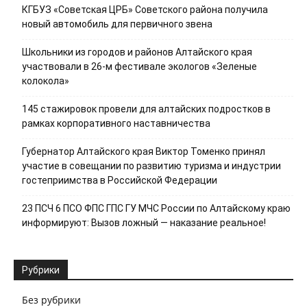
КГБУЗ «Советская ЦРБ» Советского района получила
новый автомобиль для первичного звена
Школьники из городов и районов Алтайского края
участвовали в 26-м фестивале экологов «Зеленые
колокола»
145 стажировок провели для алтайских подростков в
рамках корпоративного наставничества
Губернатор Алтайского края Виктор Томенко принял
участие в совещании по развитию туризма и индустрии
гостеприимства в Российской Федерации
23 ПСЧ 6 ПСО ФПС ГПС ГУ МЧС России по Алтайскому краю
информируют: Вызов ложный — наказание реальное!
Рубрики
Без рубрики