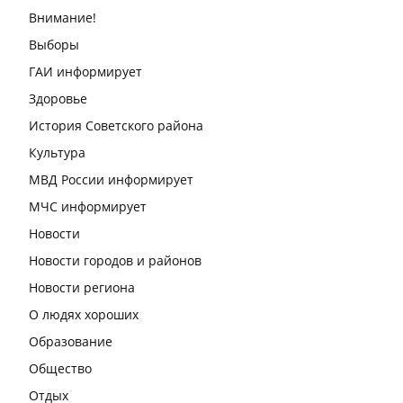
Внимание!
Выборы
ГАИ информирует
Здоровье
История Советского района
Культура
МВД России информирует
МЧС информирует
Новости
Новости городов и районов
Новости региона
О людях хороших
Образование
Общество
Отдых