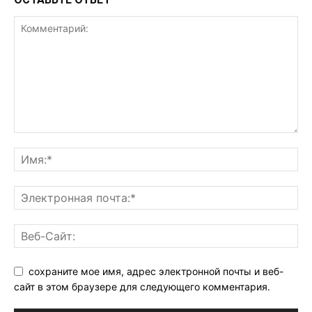
сохраните мое имя, адрес электронной почты и веб-
сайт в этом браузере для следующего комментария.