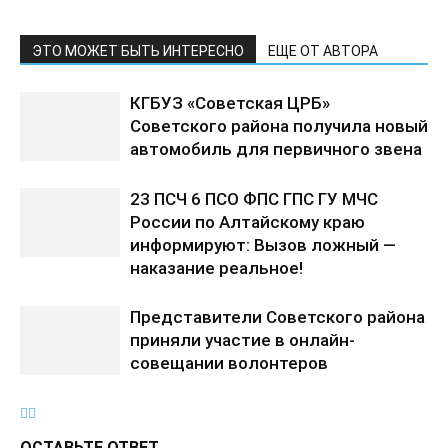
ЭТО МОЖЕТ БЫТЬ ИНТЕРЕСНО
ЕЩЕ ОТ АВТОРА
КГБУЗ «Советская ЦРБ»
Советского района получила новый
автомобиль для первичного звена
23 ПСЧ 6 ПСО ФПС ГПС ГУ МЧС
России по Алтайскому краю
информируют: Вызов ложный —
наказание реальное!
Представители Советского района
приняли участие в онлайн-
совещании волонтеров
ОСТАВЬТЕ ОТВЕТ