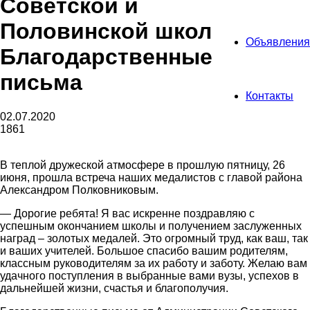
Советской и
Половинской школ
Объявления
Благодарственные
письма
Контакты
02.07.2020
1861
В теплой дружеской атмосфере в прошлую пятницу, 26
июня, прошла встреча наших медалистов с главой района
Александром Полковниковым.
— Дорогие ребята! Я вас искренне поздравляю с
успешным окончанием школы и получением заслуженных
наград – золотых медалей. Это огромный труд, как ваш, так
и ваших учителей. Большое спасибо вашим родителям,
классным руководителям за их работу и заботу. Желаю вам
удачного поступления в выбранные вами вузы, успехов в
дальнейшей жизни, счастья и благополучия.