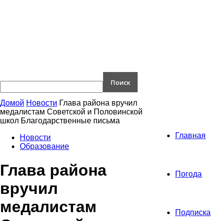
Домой
Новости
Глава района вручил
медалистам Советской и Половинской
школ Благодарственные письма
Главная
Новости
Образование
Глава района
Погода
вручил
медалистам
Подписка