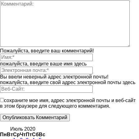
Пожалуйста, введите ваш комментарий!
пожалуйста, введите ваше имя здесь
Вы ввели неверный адрес электронной почты!
пожалуйста, введите свой адрес электронной почты здесь
сохраните мое имя, адрес электронной почты и веб-сайт
в этом браузере для следующего комментария.
Июль 2020
Пн
Вт
Ср
Чт
Пт
Сб
Вс