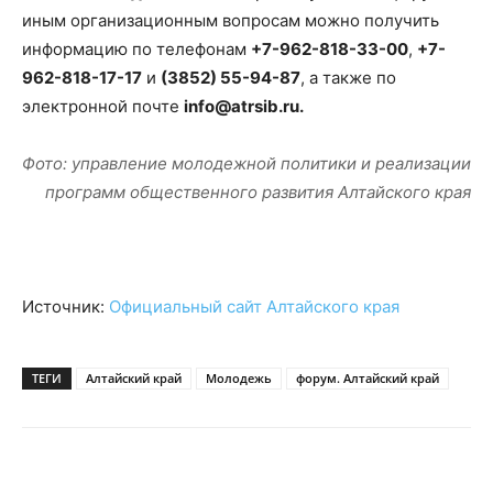
иным организационным вопросам можно получить
информацию по телефонам
+7-962-818-33-00
,
+7-
962-818-17-17
и
(3852) 55-94-87
, а также по
электронной почте
info@atrsib.ru.
Фото: управление молодежной политики и реализации
программ общественного развития Алтайского края
Источник:
Официальный сайт Алтайского края
ТЕГИ
Алтайский край
Молодежь
форум. Алтайский край