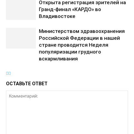
Открыта регистрация зрителей на
Гранд-финал «КАРДО» во
Владивостоке
Министерством здравоохранения
Российской Федерации в нашей
стране проводится Неделя
популяризации грудного
вскармливания
ОСТАВЬТЕ ОТВЕТ