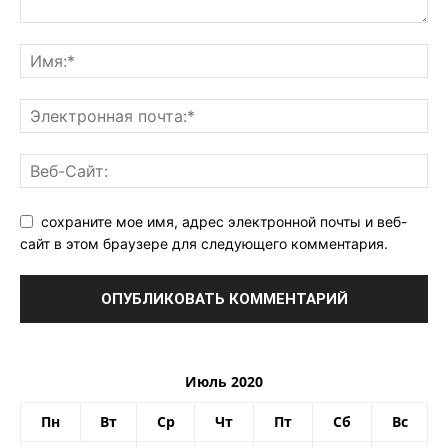
сохраните мое имя, адрес электронной почты и веб-
сайт в этом браузере для следующего комментария.
Июль 2020
Пн
Вт
Ср
Чт
Пт
Сб
Вс