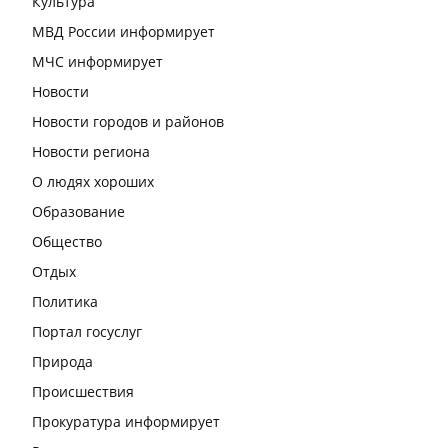
Культура
МВД России информирует
МЧС информирует
Новости
Новости городов и районов
Новости региона
О людях хороших
Образование
Общество
Отдых
Политика
Портал госуслуг
Природа
Происшествия
Прокуратура информирует