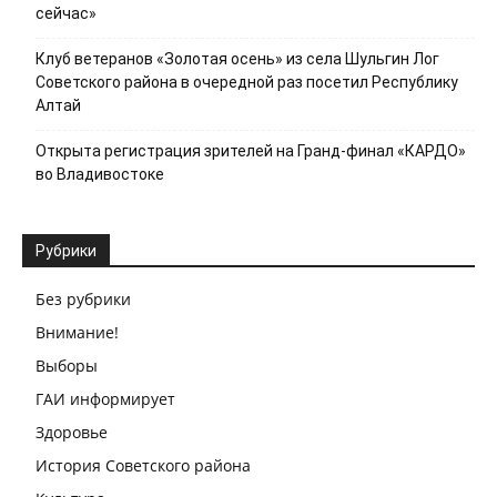
сейчас»
Клуб ветеранов «Золотая осень» из села Шульгин Лог
Советского района в очередной раз посетил Республику
Алтай
Открыта регистрация зрителей на Гранд-финал «КАРДО»
во Владивостоке
Рубрики
Без рубрики
Внимание!
Выборы
ГАИ информирует
Здоровье
История Советского района