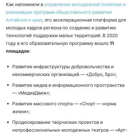
Как напомнили в
управлении молодежной политики и
реализации программ общественного развития
Алтайского края
, это акселерационная платформа для
молодых кадров региона по созданию и развитию
технологий поддержки малых территорий. В 2020
году в его образовательную программу вошло
11
площадок
:
Развитие инфраструктуры добровольчества и
некоммерческих организаций — «Добро, бро»;
Развитие медиа и информационного пространства
— «МедиаДвиж»;
Развитие массового спорта — «Спорт — норма
жизни»;
Продюсирование творческих проектов и
непрофессиональных молодежных театров — «Арт-