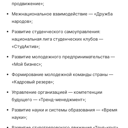
продвижение»;
Межнациональное взаимодействие — «Дружба
народов»;
Развитие студенческого самоуправления:
национальная лига студенческих клубов —
«СтудАктив»;
Развитие молодежного предпринимательства —
«Мой бизнес»;
Формирование молодежной команды страны —
«Кадровый резерв»;
Управление организацией — компетенции
будущего — «Тренд-менеджмент»;
Развитие науки и системы образования — «Время
науки»;
Развитие студотрядовского движения «Труд-крут».