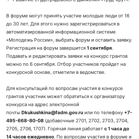
В форуме могут принять участие молодые люди от 16
до 30 лет. Для этого нужно зарегистрироваться в
автоматизированной информационной системе
«Молодежь России», выбрать форум и оставить заявку.
Регистрация на форум завершится
1 сентября
.
Подавать и редактировать заявки на конкурс грантов
можно по 6 сентября. Отбор участников пройдет на
конкурсной основе, отметили в ведомстве.
Для консультаций по вопросам участия в конкурсе
грантов участник может обратиться к организатору
конкурса на адрес электронной
почты
Dkukushkina@fadm.gov.ru
или по телефону
+7-
495-668-80-08
(добавочные 2701, 2702, 2703, 2704,
2705, 2706, 1707). Горячая линия работает
с 1 часа до
14 часов ежедневно
. По вопросам участия в форуме и