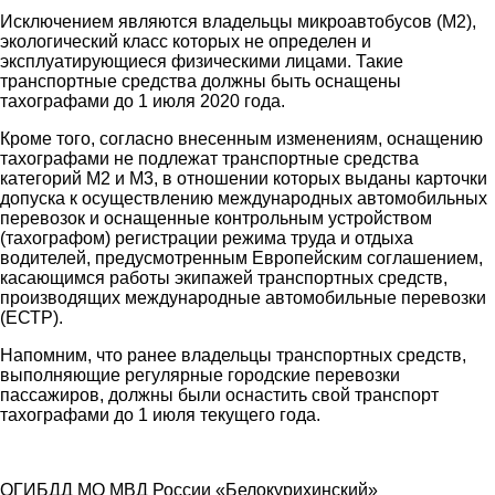
Исключением являются владельцы микроавтобусов (М2),
экологический класс которых не определен и
эксплуатирующиеся физическими лицами. Такие
транспортные средства должны быть оснащены
тахографами до 1 июля 2020 года.
Кроме того, согласно внесенным изменениям, оснащению
тахографами не подлежат транспортные средства
категорий М2 и М3, в отношении которых выданы карточки
допуска к осуществлению международных автомобильных
перевозок и оснащенные контрольным устройством
(тахографом) регистрации режима труда и отдыха
водителей, предусмотренным Европейским соглашением,
касающимся работы экипажей транспортных средств,
производящих международные автомобильные перевозки
(ЕСТР).
Напомним, что ранее владельцы транспортных средств,
выполняющие регулярные городские перевозки
пассажиров, должны были оснастить свой транспорт
тахографами до 1 июля текущего года.
ОГИБДД МО МВД России «Белокурихинский»