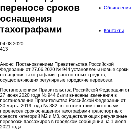
переносе сроков
Объявления
оснащения
тахографами
Контакты
04.08.2020
413
Анонс: Постановлением Правительства Российской
Федерации от 27.06.2020 № 944 установлены новые сроки
оснащения тахографами транспортных средств,
осуществляющих регулярные городские перевозки.
Постановлением Правительства Российской Федерации от
27 июня 2020 года № 944 были внесены изменения в
постановление Правительства Российской Федерации от
30 марта 2019 года № 382, в соответствии с которыми
перенесен срок оснащения тахографами транспортных
средств категорий М2 и М3, осуществляющих регулярные
перевозки пассажиров в городском сообщении на 1 июля
2021 года.