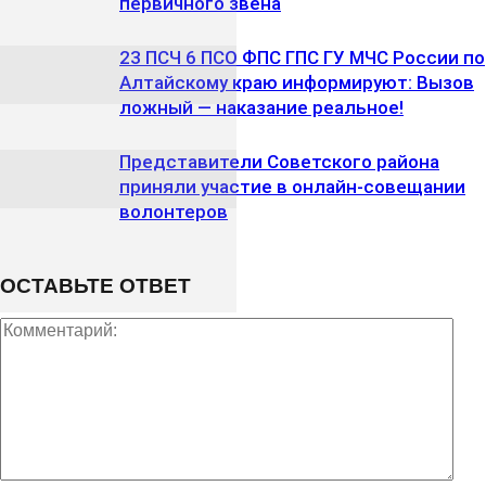
первичного звена
23 ПСЧ 6 ПСО ФПС ГПС ГУ МЧС России по
Алтайскому краю информируют: Вызов
ложный — наказание реальное!
Представители Советского района
приняли участие в онлайн-совещании
волонтеров
ОСТАВЬТЕ ОТВЕТ