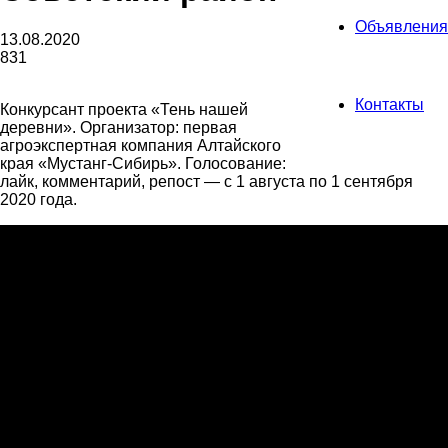
Объявления
13.08.2020
831
Контакты
Конкурсант проекта «Тень нашей
деревни». Организатор: первая
агроэкспертная компания Алтайского
края «Мустанг-Сибирь». Голосование:
лайк, комментарий, репост — с 1 августа по 1 сентября
2020 года.