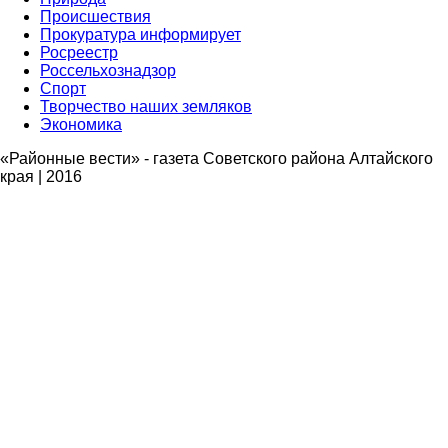
Происшествия
Прокуратура информирует
Росреестр
Россельхознадзор
Спорт
Творчество наших земляков
Экономика
«Районные вести» - газета Советского района Алтайского
края | 2016