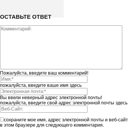
ОСТАВЬТЕ ОТВЕТ
Пожалуйста, введите ваш комментарий!
пожалуйста, введите ваше имя здесь
Вы ввели неверный адрес электронной почты!
пожалуйста, введите свой адрес электронной почты здесь
сохраните мое имя, адрес электронной почты и веб-сайт
в этом браузере для следующего комментария.