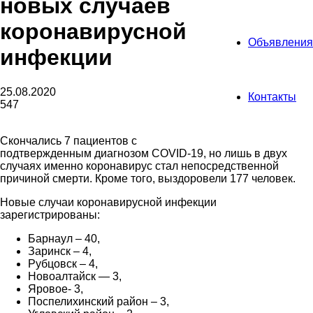
новых случаев
коронавирусной
Объявления
инфекции
25.08.2020
Контакты
547
Скончались 7 пациентов с
подтвержденным диагнозом COVID-19, но лишь в двух
случаях именно коронавирус стал непосредственной
причиной смерти. Кроме того, выздоровели 177 человек.
Новые случаи коронавирусной инфекции
зарегистрированы:
Барнаул – 40,
Заринск – 4,
Рубцовск – 4,
Новоалтайск — 3,
Яровое- 3,
Поспелихинский район – 3,