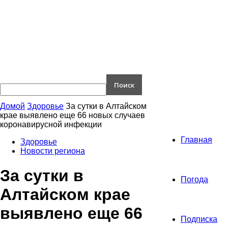
Домой
Здоровье
За сутки в Алтайском
крае выявлено еще 66 новых случаев
коронавирусной инфекции
Главная
Здоровье
Новости региона
За сутки в
Погода
Алтайском крае
выявлено еще 66
Подписка