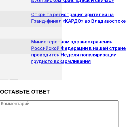
в Алтайском крае: здесь и сейчас»
Открыта регистрация зрителей на
Гранд-финал «КАРДО» во Владивостоке
Министерством здравоохранения
Российской Федерации в нашей стране
проводится Неделя популяризации
грудного вскармливания
ОСТАВЬТЕ ОТВЕТ