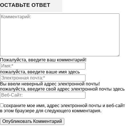
ОСТАВЬТЕ ОТВЕТ
Пожалуйста, введите ваш комментарий!
пожалуйста, введите ваше имя здесь
Вы ввели неверный адрес электронной почты!
пожалуйста, введите свой адрес электронной почты здесь
сохраните мое имя, адрес электронной почты и веб-сайт
в этом браузере для следующего комментария.