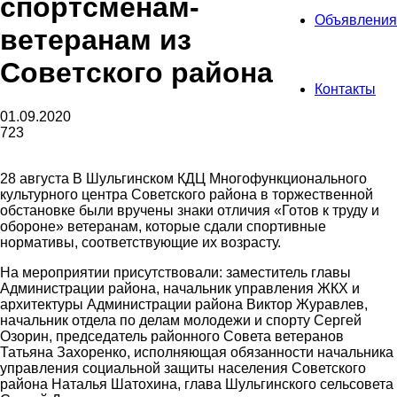
спортсменам-
Объявления
ветеранам из
Советского района
Контакты
01.09.2020
723
28 августа В Шульгинском КДЦ Многофункционального
культурного центра Советского района в торжественной
обстановке были вручены знаки отличия «Готов к труду и
обороне» ветеранам, которые сдали спортивные
нормативы, соответствующие их возрасту.
На мероприятии присутствовали: заместитель главы
Администрации района, начальник управления ЖКХ и
архитектуры Администрации района Виктор Журавлев,
начальник отдела по делам молодежи и спорту Сергей
Озорин, председатель районного Совета ветеранов
Татьяна Захоренко, исполняющая обязанности начальника
управления социальной защиты населения Советского
района Наталья Шатохина, глава Шульгинского сельсовета