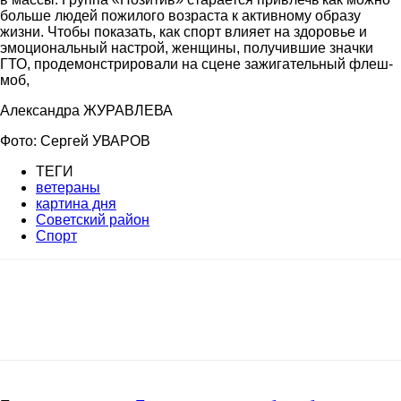
больше людей пожилого возраста к активному образу
жизни. Чтобы показать, как спорт влияет на здоровье и
эмоциональный настрой, женщины, получившие значки
ГТО, продемонстрировали на сцене зажигательный флеш-
моб,
Александра ЖУРАВЛЕВА
Фото: Сергей УВАРОВ
ТЕГИ
ветераны
картина дня
Советский район
Спорт