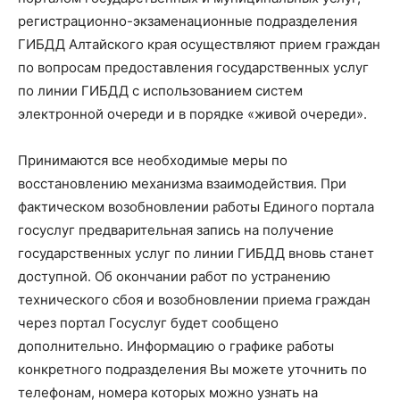
регистрационно-экзаменационные подразделения
ГИБДД Алтайского края осуществляют прием граждан
по вопросам предоставления государственных услуг
по линии ГИБДД с использованием систем
электронной очереди и в порядке «живой очереди».
Принимаются все необходимые меры по
восстановлению механизма взаимодействия. При
фактическом возобновлении работы Единого портала
госуслуг предварительная запись на получение
государственных услуг по линии ГИБДД вновь станет
доступной. Об окончании работ по устранению
технического сбоя и возобновлении приема граждан
через портал Госуслуг будет сообщено
дополнительно. Информацию о графике работы
конкретного подразделения Вы можете уточнить по
телефонам, номера которых можно узнать на