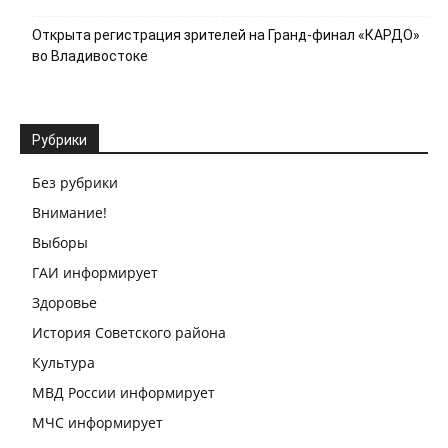
Открыта регистрация зрителей на Гранд-финал «КАРДО»
во Владивостоке
Рубрики
Без рубрики
Внимание!
Выборы
ГАИ информирует
Здоровье
История Советского района
Культура
МВД России информирует
МЧС информирует