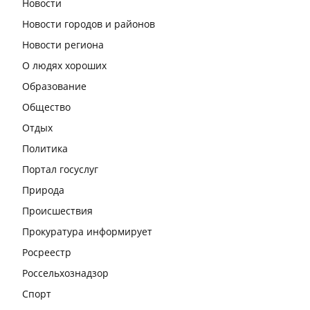
Новости
Новости городов и районов
Новости региона
О людях хороших
Образование
Общество
Отдых
Политика
Портал госуслуг
Природа
Происшествия
Прокуратура информирует
Росреестр
Россельхознадзор
Спорт