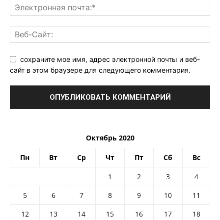
сохраните мое имя, адрес электронной почты и веб-
сайт в этом браузере для следующего комментария.
Октябрь 2020
Пн
Вт
Ср
Чт
Пт
Сб
Вс
1
2
3
4
5
6
7
8
9
10
11
12
13
14
15
16
17
18