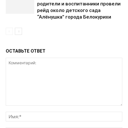
родители и воспитанники провели
рейд около детского сада
“Алёнушка” города Белокурихи
ОСТАВЬТЕ ОТВЕТ