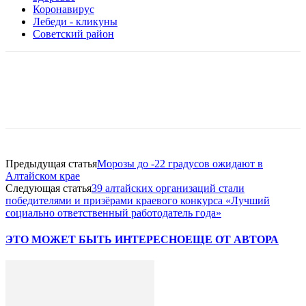
Коронавирус
Лебеди - кликуны
Советский район
Предыдущая статья
Морозы до -22 градусов ожидают в
Алтайском крае
Следующая статья
39 алтайских организаций стали
победителями и призёрами краевого конкурса «Лучший
социально ответственный работодатель года»
ЭТО МОЖЕТ БЫТЬ ИНТЕРЕСНО
ЕЩЕ ОТ АВТОРА