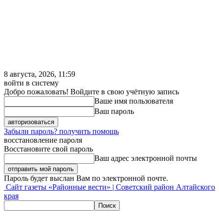
8 августа, 2026, 11:59
войти в систему
Добро пожаловать! Войдите в свою учётную запись
Ваше имя пользователя
Ваш пароль
Забыли пароль? получить помощь
восстановление пароля
Восстановите свой пароль
Ваш адрес электронной почты
Пароль будет выслан Вам по электронной почте.
Сайт газеты «Районные вести» | Советский район Алтайского
края