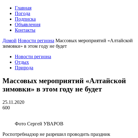
Главная
Погода
Подписка
Объявления
Контакты
Домой
Новости региона
Массовых мероприятий «Алтайской
зимовки» в этом году не будет
Новости региона
Отдых
Природа
Массовых мероприятий «Алтайской
зимовки» в этом году не будет
25.11.2020
600
Фото Сергей УВАРОВ
Роспотребнадзор не разрешил проводить праздник