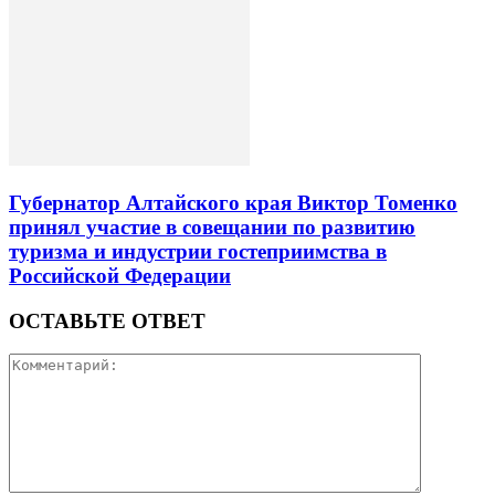
Губернатор Алтайского края Виктор Томенко
принял участие в совещании по развитию
туризма и индустрии гостеприимства в
Российской Федерации
ОСТАВЬТЕ ОТВЕТ