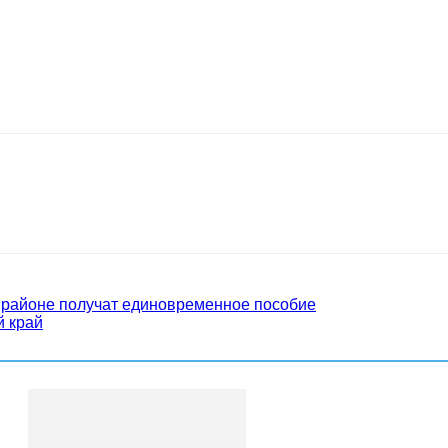
 районе получат единовременное пособие
й край