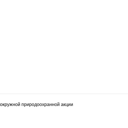
 окружной природоохранной акции