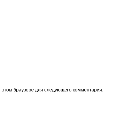
 в этом браузере для следующего комментария.