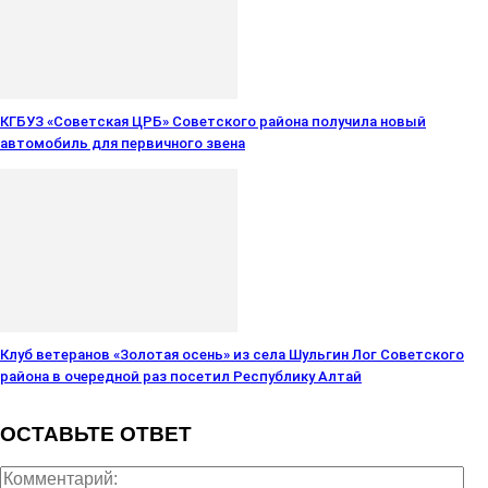
КГБУЗ «Советская ЦРБ» Советского района получила новый
автомобиль для первичного звена
Клуб ветеранов «Золотая осень» из села Шульгин Лог Советского
района в очередной раз посетил Республику Алтай
ОСТАВЬТЕ ОТВЕТ