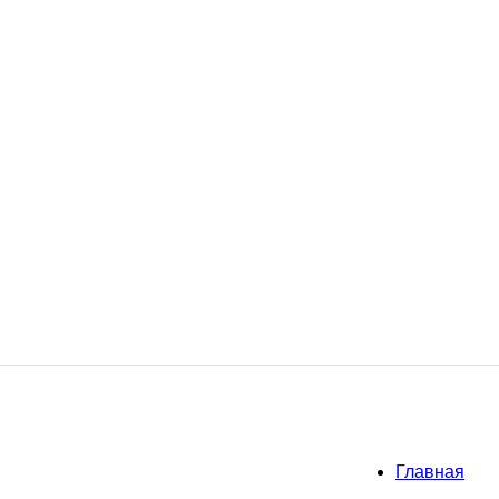
Главная