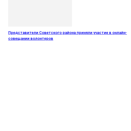
Представители Советского района приняли участие в онлайн-
совещании волонтеров