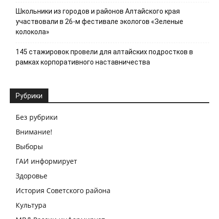
Школьники из городов и районов Алтайского края
участвовали в 26-м фестивале экологов «Зеленые
колокола»
145 стажировок провели для алтайских подростков в
рамках корпоративного наставничества
Рубрики
Без рубрики
Внимание!
Выборы
ГАИ информирует
Здоровье
История Советского района
Культура