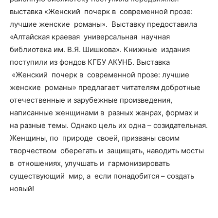
выставка «Женский почерк в современной прозе:
лучшие женские романы». Выставку предоставила
«Алтайская краевая универсальная научная
библиотека им. В.Я. Шишкова». Книжные издания
поступили из фондов КГБУ АКУНБ. Выставка
«Женский почерк в современной прозе: лучшие
женские романы» предлагает читателям добротные
отечественные и зарубежные произведения,
написанные женщинами в разных жанрах, формах и
на разные темы. Однако цель их одна – созидательная.
Женщины, по природе своей, призваны своим
творчеством оберегать и защищать, наводить мосты
в отношениях, улучшать и гармонизировать
существующий мир, а если понадобится – создать
новый!