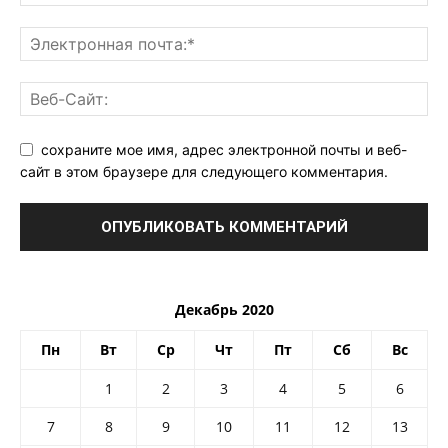
сохраните мое имя, адрес электронной почты и веб-
сайт в этом браузере для следующего комментария.
Декабрь 2020
Пн
Вт
Ср
Чт
Пт
Сб
Вс
1
2
3
4
5
6
7
8
9
10
11
12
13