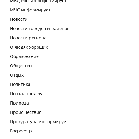
МВД России информирует
МЧС информирует
Новости
Новости городов и районов
Новости региона
О людях хороших
Образование
Общество
Отдых
Политика
Портал госуслуг
Природа
Происшествия
Прокуратура информирует
Росреестр