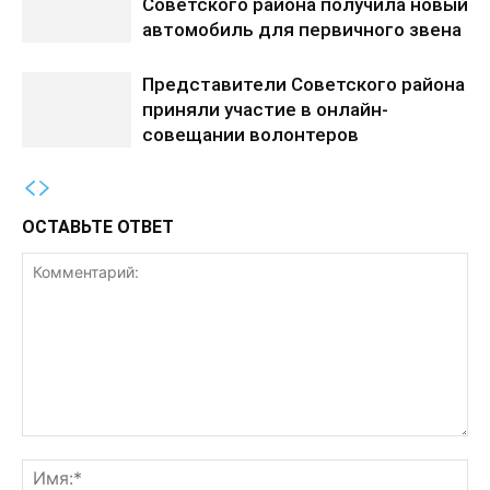
Советского района получила новый
автомобиль для первичного звена
Представители Советского района
приняли участие в онлайн-
совещании волонтеров
ОСТАВЬТЕ ОТВЕТ