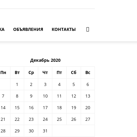
КА
ОБЪЯВЛЕНИЯ
КОНТАКТЫ
Декабрь 2020
Пн
Вт
Ср
Чт
Пт
Сб
Вс
1
2
3
4
5
6
7
8
9
10
11
12
13
14
15
16
17
18
19
20
21
22
23
24
25
26
27
28
29
30
31