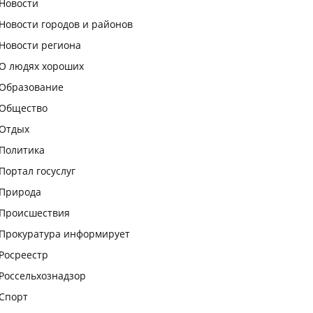
Новости
Новости городов и районов
Новости региона
О людях хороших
Образование
Общество
Отдых
Политика
Портал госуслуг
Природа
Происшествия
Прокуратура информирует
Росреестр
Россельхознадзор
Спорт