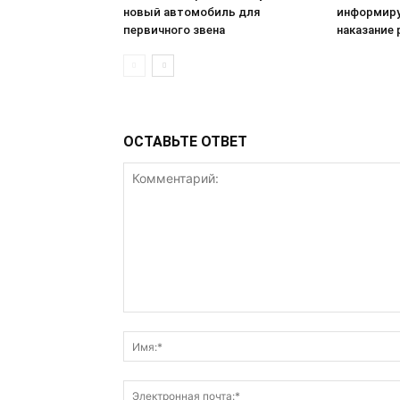
новый автомобиль для
информиру
первичного звена
наказание 
ОСТАВЬТЕ ОТВЕТ