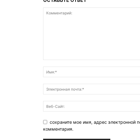
ОСТАВЬТЕ ОТВЕТ
сохраните мое имя, адрес электронной п
комментария.