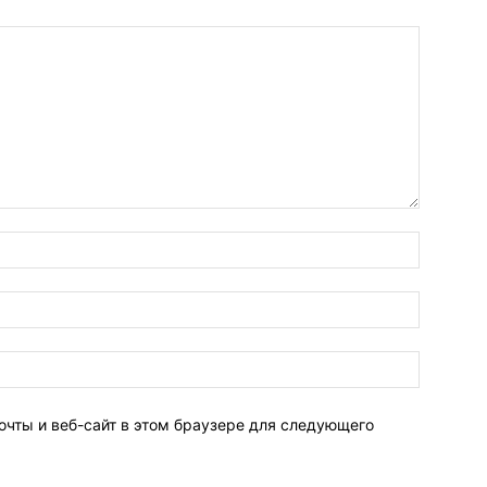
очты и веб-сайт в этом браузере для следующего