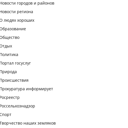
Новости городов и районов
Новости региона
О людях хороших
Образование
Общество
Отдых
Политика
Портал госуслуг
Природа
Происшествия
Прокуратура информирует
Росреестр
Россельхознадзор
Спорт
Творчество наших земляков