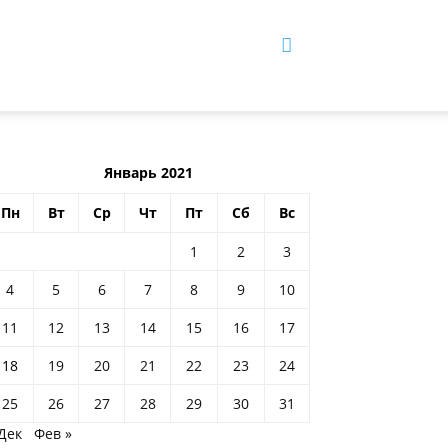
Январь 2021
Пн
Вт
Ср
Чт
Пт
Сб
Вс
1
2
3
4
5
6
7
8
9
10
11
12
13
14
15
16
17
18
19
20
21
22
23
24
25
26
27
28
29
30
31
 Дек
Фев »