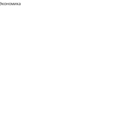
Экономика