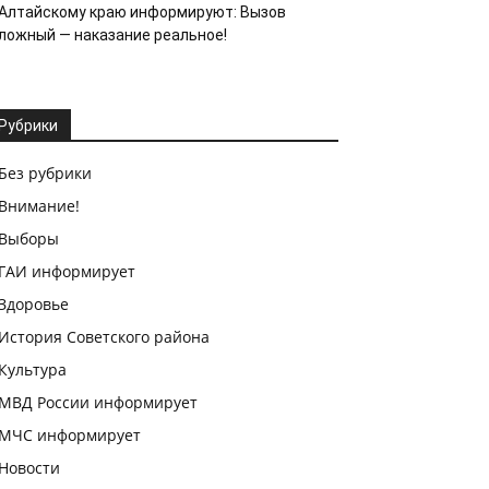
Алтайскому краю информируют: Вызов
ложный — наказание реальное!
Рубрики
Без рубрики
Внимание!
Выборы
ГАИ информирует
Здоровье
История Советского района
Культура
МВД России информирует
МЧС информирует
Новости