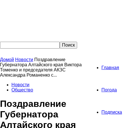
Домой
Новости
Поздравление
Губернатора Алтайского края Виктора
Главная
Томенко и председателя АКЗС
Александра Романенко с...
Новости
Общество
Погода
Поздравление
Губернатора
Подписка
Алтайского края