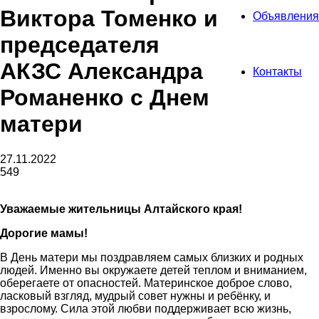
Виктора Томенко и
Объявления
председателя
АКЗС Александра
Контакты
Романенко с Днем
матери
27.11.2022
549
Уважаемые жительницы Алтайского края!
Дорогие мамы!
В День матери мы поздравляем самых близких и родных
людей. Именно вы окружаете детей теплом и вниманием,
оберегаете от опасностей. Материнское доброе слово,
ласковый взгляд, мудрый совет нужны и ребёнку, и
взрослому. Сила этой любви поддерживает всю жизнь,