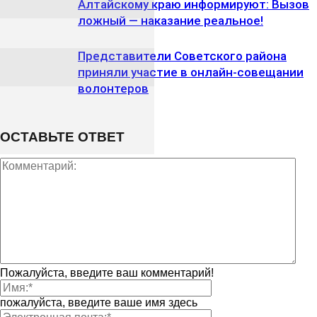
Алтайскому краю информируют: Вызов
ложный — наказание реальное!
Представители Советского района
приняли участие в онлайн-совещании
волонтеров
ОСТАВЬТЕ ОТВЕТ
Пожалуйста, введите ваш комментарий!
пожалуйста, введите ваше имя здесь