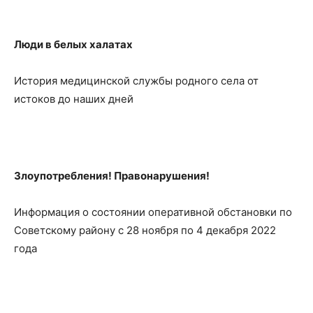
Люди в белых халатах
История медицинской службы родного села от
истоков до наших дней
Злоупотребления! Правонарушения!
Информация о состоянии оперативной обстановки по
Советскому району с 28 ноября по 4 декабря 2022
года