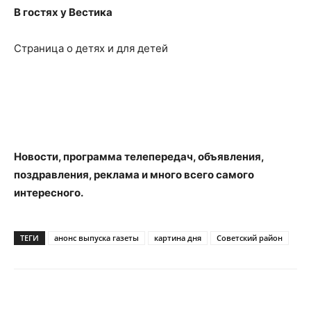
В гостях у Вестика
Страница о детях и для детей
Новости, программа телепередач, объявления,
поздравления, реклама и много всего самого
интересного.
ТЕГИ
анонс выпуска газеты
картина дня
Советский район