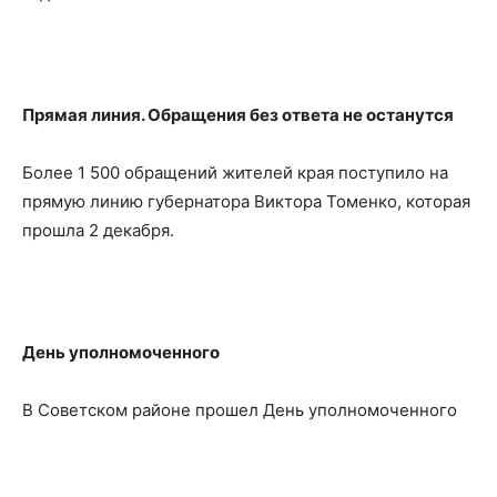
Прямая линия. Обращения без ответа не останутся
Более 1 500 обращений жителей края поступило на
прямую линию губернатора Виктора Томенко, которая
прошла 2 декабря.
День уполномоченного
В Советском районе прошел День уполномоченного