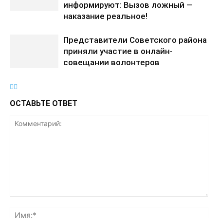
информируют: Вызов ложный —
наказание реальное!
Представители Советского района
приняли участие в онлайн-
совещании волонтеров
ОСТАВЬТЕ ОТВЕТ