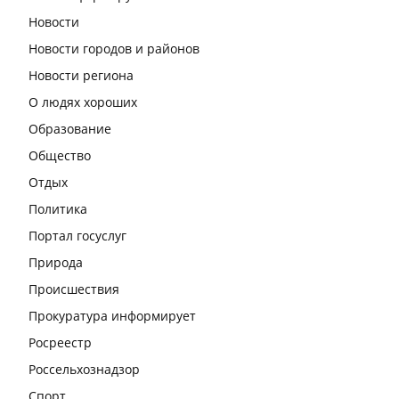
Новости
Новости городов и районов
Новости региона
О людях хороших
Образование
Общество
Отдых
Политика
Портал госуслуг
Природа
Происшествия
Прокуратура информирует
Росреестр
Россельхознадзор
Спорт