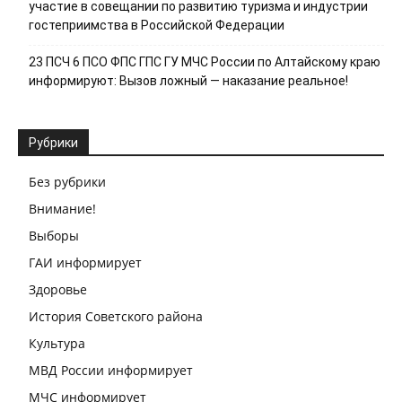
участие в совещании по развитию туризма и индустрии
гостеприимства в Российской Федерации
23 ПСЧ 6 ПСО ФПС ГПС ГУ МЧС России по Алтайскому краю
информируют: Вызов ложный — наказание реальное!
Рубрики
Без рубрики
Внимание!
Выборы
ГАИ информирует
Здоровье
История Советского района
Культура
МВД России информирует
МЧС информирует