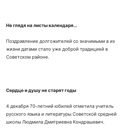
Не глядя на листы календаря…
Поздравление долгожителей со значимыми в их
жизни датами стало уже доброй традицией в
Советском районе.
Сердце и душу не старят годы
4 декабря 70-летний юбилей отметила учитель
русского языка и литературы Советской средней
школы Людмила Дмитриевна Кондрашевич.