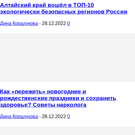
Алтайский край вошёл в ТОП-10
экологически безопасных регионов России
Дина Коршунова
-
28.12.2022
0
Как «пережить» новогодние и
рождественские праздники и сохранить
здоровье? Советы нарколога
Дина Коршунова
-
28.12.2022
0