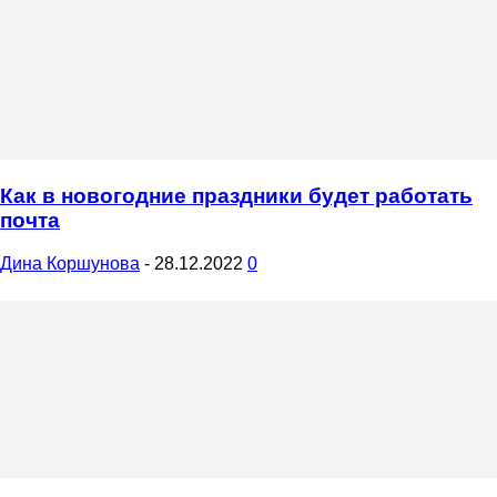
Как в новогодние праздники будет работать
почта
Дина Коршунова
-
28.12.2022
0