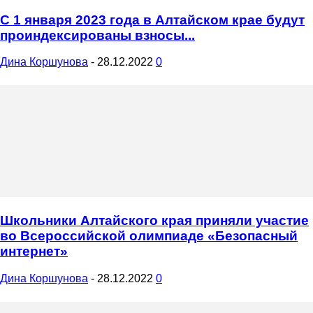
С 1 января 2023 года в Алтайском крае будут
проиндексированы взносы...
Дина Коршунова
-
28.12.2022
0
Школьники Алтайского края приняли участие
во Всероссийской олимпиаде «Безопасный
интернет»
Дина Коршунова
-
28.12.2022
0