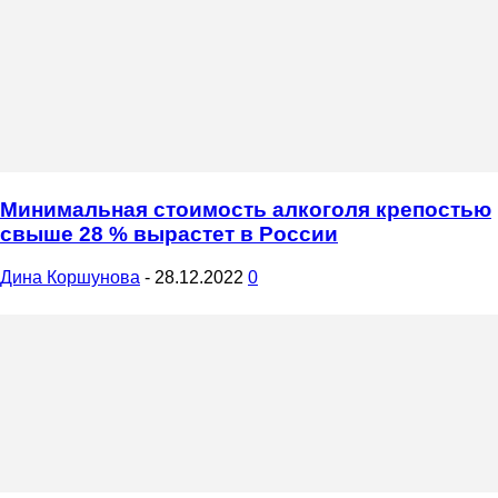
Минимальная стоимость алкоголя крепостью
свыше 28 % вырастет в России
Дина Коршунова
-
28.12.2022
0