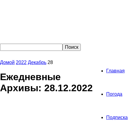
Домой
2022
Декабрь
28
Главная
Ежедневные
Архивы: 28.12.2022
Погода
Подписка