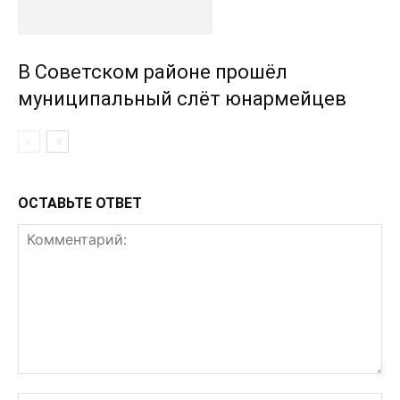
В Советском районе прошёл
муниципальный слёт юнармейцев
ОСТАВЬТЕ ОТВЕТ