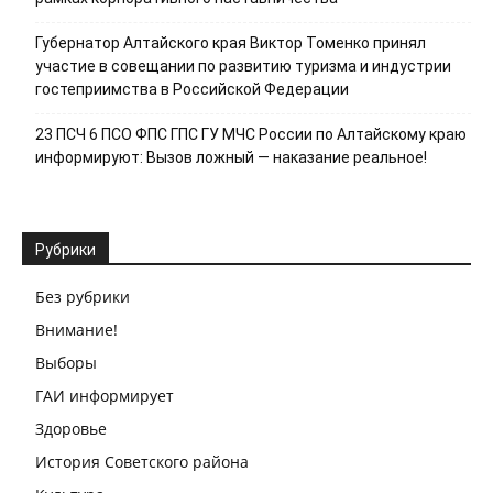
Губернатор Алтайского края Виктор Томенко принял
участие в совещании по развитию туризма и индустрии
гостеприимства в Российской Федерации
23 ПСЧ 6 ПСО ФПС ГПС ГУ МЧС России по Алтайскому краю
информируют: Вызов ложный — наказание реальное!
Рубрики
Без рубрики
Внимание!
Выборы
ГАИ информирует
Здоровье
История Советского района