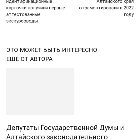
идентификационные
Алтайского края
карточки получили первые
отремонтировали в 2022
аттестованные
году
экскурсоводы
ЭТО МОЖЕТ БЫТЬ ИНТЕРЕСНО
ЕЩЕ ОТ АВТОРА
Депутаты Государственной Думы и
Алтайского законодательного