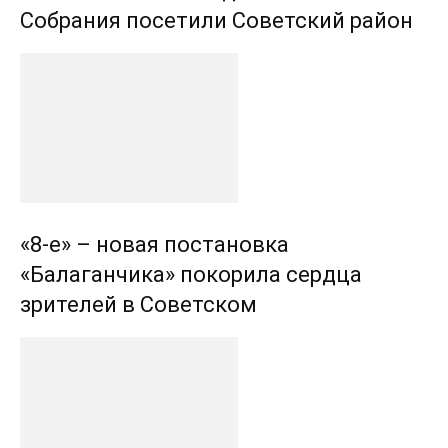
Собрания посетили Советский район
«8-е» – новая постановка
«Балаганчика» покорила сердца
зрителей в Советском