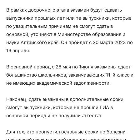
В рамках досрочного этапа экзамен будут сдавать
выпускники прошлых лет или те выпускники, которые
по уважительным причинам не смогут сдать в
основной, уточняют в Министерстве образования и
науки Алтайского края. Он пройдет с 20 марта 2023 по
19 апреля.
В основной период с 26 мая по 1июля экзамены сдает
большинство школьников, заканчивающих 11-й класс и
не имеющих академической задолженности.
Наконец, сдать экзамены в дополнительные сроки
смогут выпускники, которые не прошли ГИА в
основной период и не получили аттестат.
Для тех, кто пропустил основные сроки по болезни
или другой уважительной причине, предусмотрены