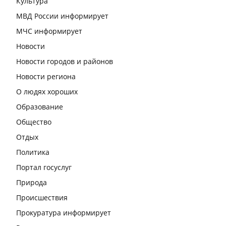
Культура
МВД России информирует
МЧС информирует
Новости
Новости городов и районов
Новости региона
О людях хороших
Образование
Общество
Отдых
Политика
Портал госуслуг
Природа
Происшествия
Прокуратура информирует