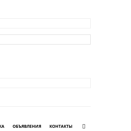
КА
ОБЪЯВЛЕНИЯ
КОНТАКТЫ