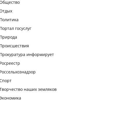
Общество
Отдых
Политика
Портал госуслуг
Природа
Происшествия
Прокуратура информирует
Росреестр
Россельхознадзор
Спорт
Творчество наших земляков
Экономика