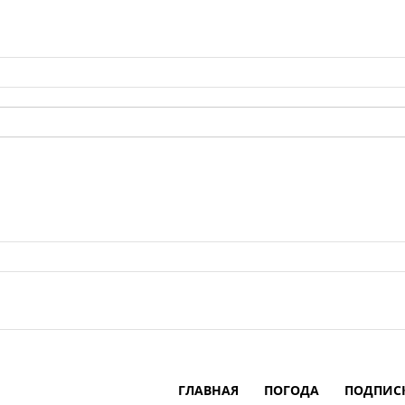
ГЛАВНАЯ
ПОГОДА
ПОДПИС