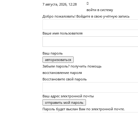
7 августа, 2026, 12:28
войти в систему
Добро пожаловать! Войдите в свою учётную запись
Ваше имя пользователя
Ваш пароль
Забыли пароль? получить помощь
восстановление пароля
Восстановите свой пароль
Ваш адрес электронной почты
Пароль будет выслан Вам по электронной почте.
Сайт