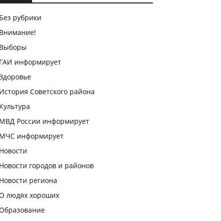
Без рубрики
Внимание!
Выборы
ГАИ информирует
Здоровье
История Советского района
Культура
МВД России информирует
МЧС информирует
Новости
Новости городов и районов
Новости региона
О людях хороших
Образование