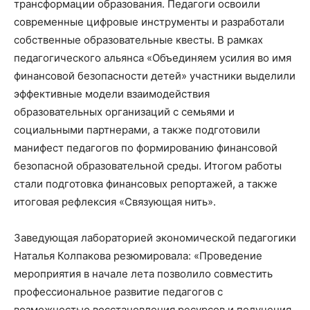
трансформации образования. Педагоги освоили
современные цифровые инструменты и разработали
собственные образовательные квесты. В рамках
педагогического альянса «Объединяем усилия во имя
финансовой безопасности детей» участники выделили
эффективные модели взаимодействия
образовательных организаций с семьями и
социальными партнерами, а также подготовили
манифест педагогов по формированию финансовой
безопасной образовательной среды. Итогом работы
стали подготовка финансовых репортажей, а также
итоговая рефлексия «Связующая нить».
Заведующая лабораторией экономической педагогики
Наталья Колпакова резюмировала: «Проведение
мероприятия в начале лета позволило совместить
профессиональное развитие педагогов с
возможностью восстановления ресурсов и получения