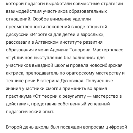
которой педагоги выработали совместные стратегии
взаимодействия участников образовательных
отношений. Особое внимание уделили
преемственности поколений в ходе открытой
дискуссии «Игротека для детей и взрослых»,
рассказали в Алтайском институте развития
образования имени Адриана Топорова. Мастер-класс
«Публичное выступление без волнения» для
участников выездной школы провела новосибирская
актриса, преподаватель по ораторскому мастерству и
технике речи Екатерина Духовская. Полученные
знания участники смогли применить во время
практикума «От теории к результату — мастерство в
действии», представив собственный успешный
педагогический опыт.
Второй день школы был посвящен вопросам цифровой