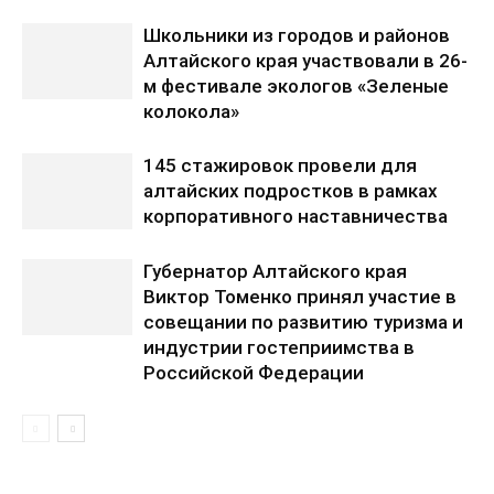
Школьники из городов и районов
Алтайского края участвовали в 26-
м фестивале экологов «Зеленые
колокола»
145 стажировок провели для
алтайских подростков в рамках
корпоративного наставничества
Губернатор Алтайского края
Виктор Томенко принял участие в
совещании по развитию туризма и
индустрии гостеприимства в
Российской Федерации