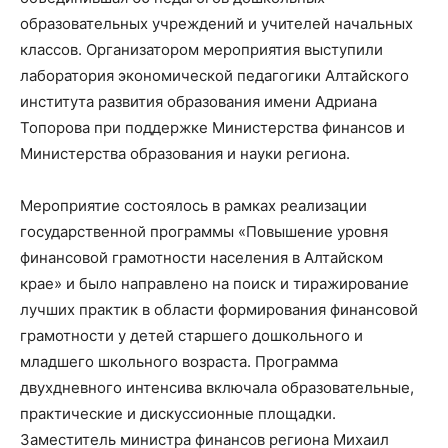
образовательных учреждений и учителей начальных
классов. Организатором мероприятия выступили
лаборатория экономической педагогики Алтайского
института развития образования имени Адриана
Топорова при поддержке Министерства финансов и
Министерства образования и науки региона.
Мероприятие состоялось в рамках реализации
государственной программы «Повышение уровня
финансовой грамотности населения в Алтайском
крае» и было направлено на поиск и тиражирование
лучших практик в области формирования финансовой
грамотности у детей старшего дошкольного и
младшего школьного возраста. Программа
двухдневного интенсива включала образовательные,
практические и дискуссионные площадки.
Заместитель министра финансов региона Михаил