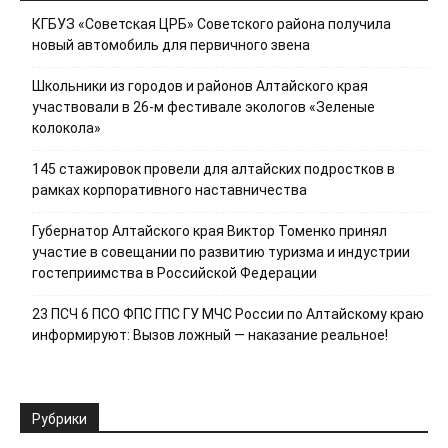
КГБУЗ «Советская ЦРБ» Советского района получила
новый автомобиль для первичного звена
Школьники из городов и районов Алтайского края
участвовали в 26-м фестивале экологов «Зеленые
колокола»
145 стажировок провели для алтайских подростков в
рамках корпоративного наставничества
Губернатор Алтайского края Виктор Томенко принял
участие в совещании по развитию туризма и индустрии
гостеприимства в Российской Федерации
23 ПСЧ 6 ПСО ФПС ГПС ГУ МЧС России по Алтайскому краю
информируют: Вызов ложный — наказание реальное!
Рубрики