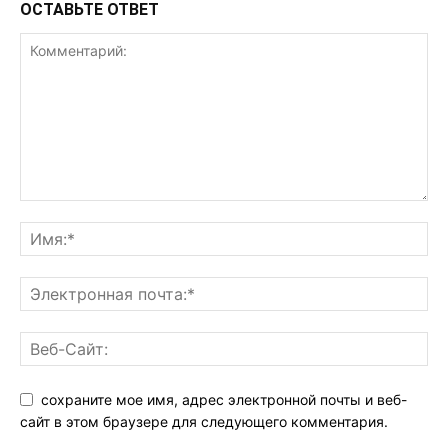
ОСТАВЬТЕ ОТВЕТ
сохраните мое имя, адрес электронной почты и веб-
сайт в этом браузере для следующего комментария.