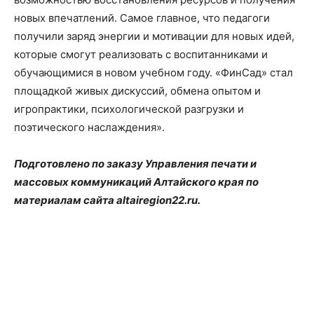
новых впечатлений. Самое главное, что педагоги
получили заряд энергии и мотивации для новых идей,
которые смогут реализовать с воспитанниками и
обучающимися в новом учебном году. «ФинСад» стал
площадкой живых дискуссий, обмена опытом и
игропрактики, психологической разгрузки и
поэтического наслаждения».
Подготовлено по заказу Управления печати и
массовых коммуникаций Алтайского края по
материалам сайта altairegion22.ru.