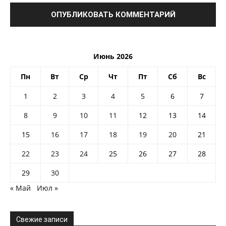
Июнь 2026
Пн
Вт
Ср
Чт
Пт
Сб
Вс
1
2
3
4
5
6
7
8
9
10
11
12
13
14
15
16
17
18
19
20
21
22
23
24
25
26
27
28
29
30
« Май
Июл »
Свежие записи