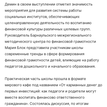
Демин в своем выступлении отметил значимость
мероприятия для развития системы работы
социальных институтов, обеспечивающих
целенаправленную деятельность по воспитанию
финансовой культуры различных целевых групп.
Руководитель Барнаульского межрегионального
методического центра по финансовой грамотности
Мария Блок представила участникам школы
современные тренды в сфере формирования
финансовой грамотности детей, влияющие на работу
педагогов дошкольного и начального образования.
Практическая часть школы прошла в формате
мирового кафе под названием «От карманных денег до
первых инвестиций: как педагоги и родители могут
вместе воспитать финансово ответственного
гражданина». Состоялась дискуссия, по итогам