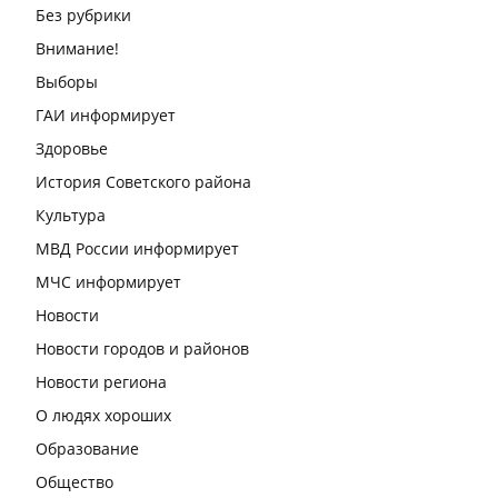
Без рубрики
Внимание!
Выборы
ГАИ информирует
Здоровье
История Советского района
Культура
МВД России информирует
МЧС информирует
Новости
Новости городов и районов
Новости региона
О людях хороших
Образование
Общество