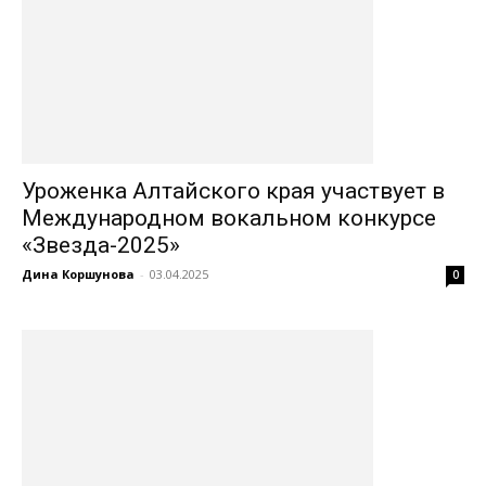
Уроженка Алтайского края участвует в
Международном вокальном конкурсе
«Звезда-2025»
Дина Коршунова
-
03.04.2025
0