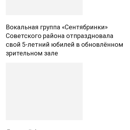
Вокальная группа «Сентябринки»
Советского района отпраздновала
свой 5-летний юбилей в обновлённом
зрительном зале