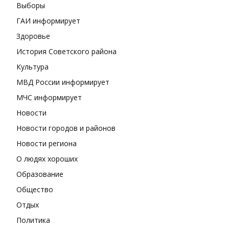
Выборы
ГАИ информирует
Здоровье
История Советского района
Культура
МВД России информирует
МЧС информирует
Новости
Новости городов и районов
Новости региона
О людях хороших
Образование
Общество
Отдых
Политика