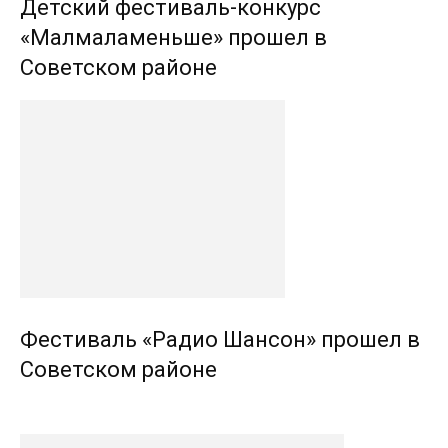
Детский фестиваль-конкурс
«Малмаламеньше» прошел в
Советском районе
Фестиваль «Радио Шансон» прошел в
Советском районе