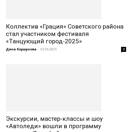
Коллектив «Грация» Советского района
стал участником фестиваля
«Танцующий город-2025»
Дина Коршунова
-
03.06.2025
0
Экскурсии, мастер-классы и шоу
«Автоледи» вошли в программу