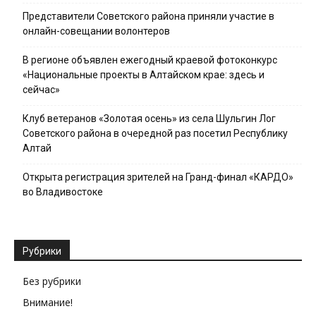
Представители Советского района приняли участие в
онлайн-совещании волонтеров
В регионе объявлен ежегодный краевой фотоконкурс
«Национальные проекты в Алтайском крае: здесь и
сейчас»
Клуб ветеранов «Золотая осень» из села Шульгин Лог
Советского района в очередной раз посетил Республику
Алтай
Открыта регистрация зрителей на Гранд-финал «КАРДО»
во Владивостоке
Рубрики
Без рубрики
Внимание!