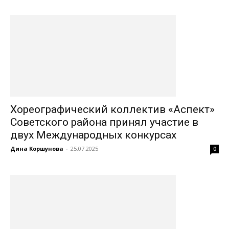
Хореографический коллектив «Аспект»
Советского района принял участие в
двух Международных конкурсах
Дина Коршунова
-
25.07.2025
0