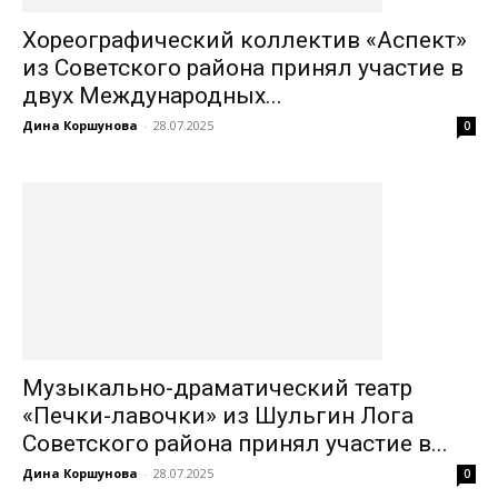
Хореографический коллектив «Аспект»
из Советского района принял участие в
двух Международных...
Дина Коршунова
-
28.07.2025
0
Музыкально-драматический театр
«Печки-лавочки» из Шульгин Лога
Советского района принял участие в...
Дина Коршунова
-
28.07.2025
0