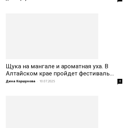
Щука на мангале и ароматная уха. В
Алтайском крае пройдет фестиваль...
Дина Коршунова
-
10.07.2025
0