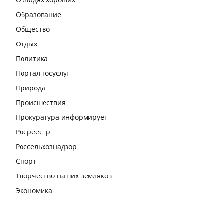
Образование
Общество
Отдых
Политика
Портал госуслуг
Природа
Происшествия
Прокуратура информирует
Росреестр
Россельхознадзор
Спорт
Творчество наших земляков
Экономика