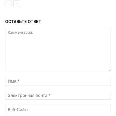
ОСТАВЬТЕ ОТВЕТ