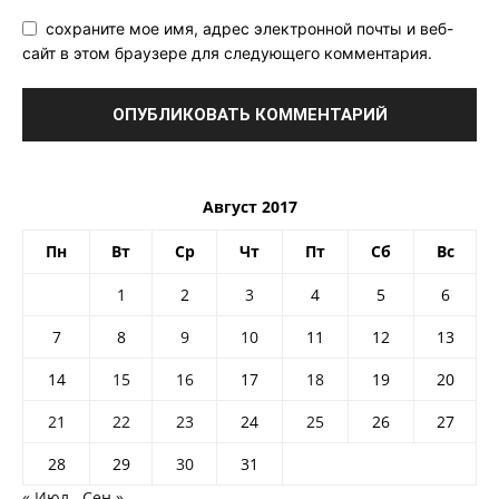
сохраните мое имя, адрес электронной почты и веб-
сайт в этом браузере для следующего комментария.
Август 2017
Пн
Вт
Ср
Чт
Пт
Сб
Вс
1
2
3
4
5
6
7
8
9
10
11
12
13
14
15
16
17
18
19
20
21
22
23
24
25
26
27
28
29
30
31
« Июл
Сен »