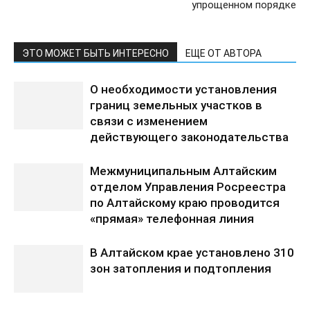
упрощенном порядке
ЭТО МОЖЕТ БЫТЬ ИНТЕРЕСНО
ЕЩЕ ОТ АВТОРА
О необходимости установления
границ земельных участков в
связи с изменением
действующего законодательства
Межмуниципальным Алтайским
отделом Управления Росреестра
по Алтайскому краю проводится
«прямая» телефонная линия
В Алтайском крае установлено 310
зон затопления и подтопления