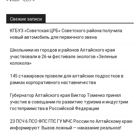
Свежие записи
КГБУЗ «Советская ЦРБ» Советского района получила
новый автомобиль для первичного звена
Школьники из городов и районов Алтайского края
участвовали в 26-м фестивале экологов «Зеленые
колокола»
145 стажировок провели для алтайских подростков в
рамках корпоративного наставничества
Губернатор Алтайского края Виктор Томенко принял
участие в совещании по развитию туризма и индустрии
гостеприимства в Российской Федерации
23 ПСЧ 6 ПСО ФПС ГПС ГУ МЧС России по Алтайскому краю
информируют: Вызов ложный — наказание реальное!