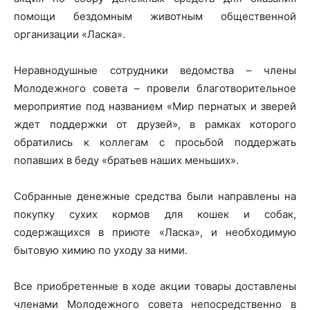
помощи бездомным животным общественной
организации «Ласка».
Неравнодушные сотрудники ведомства – члены
Молодежного совета – провели благотворительное
мероприятие под названием «Мир пернатых и зверей
ждет поддержки от друзей», в рамках которого
обратились к коллегам с просьбой поддержать
попавших в беду «братьев наших меньших».
Собранные денежные средства были направлены на
покупку сухих кормов для кошек и собак,
содержащихся в приюте «Ласка», и необходимую
бытовую химию по уходу за ними.
Все приобретенные в ходе акции товары доставлены
членами Молодежного совета непосредственно в