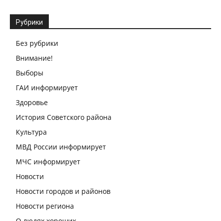
Рубрики
Без рубрики
Внимание!
Выборы
ГАИ информирует
Здоровье
История Советского района
Культура
МВД России информирует
МЧС информирует
Новости
Новости городов и районов
Новости региона
О людях хороших