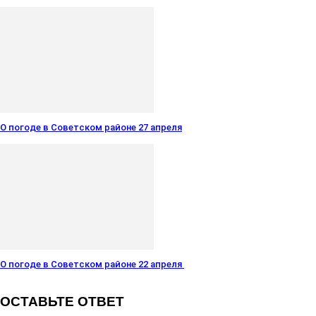
О погоде в Советском районе 27 апреля
О погоде в Советском районе 22 апреля
ОСТАВЬТЕ ОТВЕТ