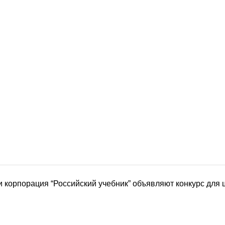
 корпорация “Российский учебник” объявляют конкурс для ш