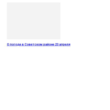
О погоде в Советском районе 23 апреля