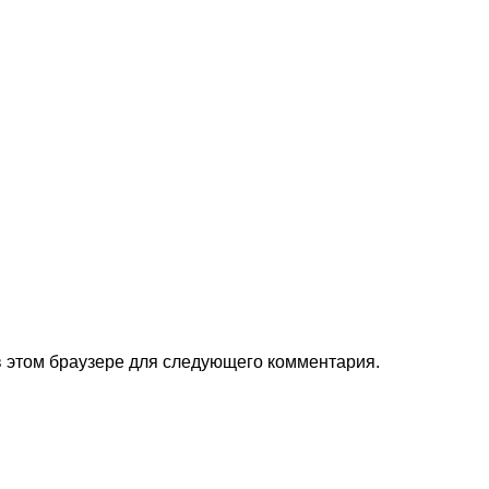
 в этом браузере для следующего комментария.