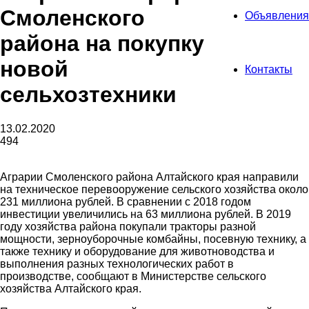
Смоленского
Объявления
района на покупку
новой
Контакты
сельхозтехники
13.02.2020
494
Аграрии Смоленского района Алтайского края направили
на техническое перевооружение сельского хозяйства около
231 миллиона рублей. В сравнении с 2018 годом
инвестиции увеличились на 63 миллиона рублей. В 2019
году хозяйства района покупали тракторы разной
мощности, зерноуборочные комбайны, посевную технику, а
также технику и оборудование для животноводства и
выполнения разных технологических работ в
производстве, сообщают в Министерстве сельского
хозяйства Алтайского края.