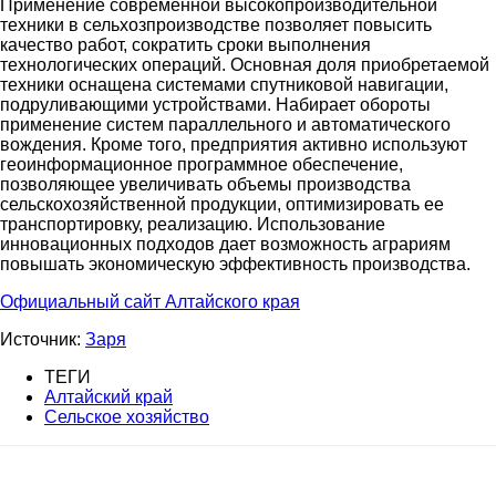
Применение современной высокопроизводительной
техники в сельхозпроизводстве позволяет повысить
качество работ, сократить сроки выполнения
технологических операций. Основная доля приобретаемой
техники оснащена системами спутниковой навигации,
подруливающими устройствами. Набирает обороты
применение систем параллельного и автоматического
вождения. Кроме того, предприятия активно используют
геоинформационное программное обеспечение,
позволяющее увеличивать объемы производства
сельскохозяйственной продукции, оптимизировать ее
транспортировку, реализацию. Использование
инновационных подходов дает возможность аграриям
повышать экономическую эффективность производства.
Официальный сайт Алтайского края
Источник:
Заря
ТЕГИ
Алтайский край
Сельское хозяйство