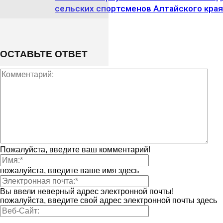
сельских спортсменов Алтайского края
ОСТАВЬТЕ ОТВЕТ
Пожалуйста, введите ваш комментарий!
пожалуйста, введите ваше имя здесь
Вы ввели неверный адрес электронной почты!
пожалуйста, введите свой адрес электронной почты здесь