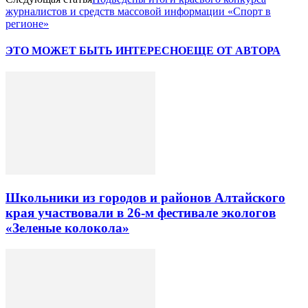
журналистов и средств массовой информации «Спорт в
регионе»
ЭТО МОЖЕТ БЫТЬ ИНТЕРЕСНО
ЕЩЕ ОТ АВТОРА
Школьники из городов и районов Алтайского
края участвовали в 26-м фестивале экологов
«Зеленые колокола»