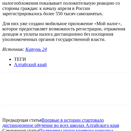
налогообложения показывает положительную реакцию со
стороны граждан: к началу апреля в России
зарегистрировалось более 550 тысяч самозанятых.
Для них уже создано мобильное приложение «Мой налог»,
которое предоставляет возможность регистрации, отражения
доходов и уплаты налога дистанционно без посещения
уполномоченных органов государственной власти.
Источник:
Катунь 24
ТЕГИ
Алтайский край
Предыдущая статья
Впервые в истории стартовало
дистанционное обучение во всех школах Алтайского края
Следующая статья
Подведены итоги краевого конкурса