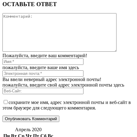
ОСТАВЬТЕ ОТВЕТ
Пожалуйста, введите ваш комментарий!
пожалуйста, введите ваше имя здесь
Вы ввели неверный адрес электронной почты!
пожалуйста, введите свой адрес электронной почты здесь
сохраните мое имя, адрес электронной почты и веб-сайт в
этом браузере для следующего комментария.
Апрель 2020
Пн
Вт
Ср
Чт
Пт
Сб
Вс