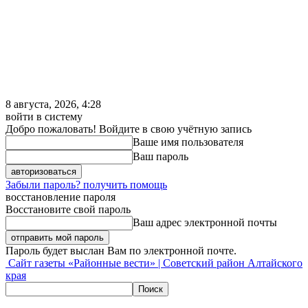
8 августа, 2026, 4:28
войти в систему
Добро пожаловать! Войдите в свою учётную запись
Ваше имя пользователя
Ваш пароль
Забыли пароль? получить помощь
восстановление пароля
Восстановите свой пароль
Ваш адрес электронной почты
Пароль будет выслан Вам по электронной почте.
Сайт газеты «Районные вести» | Советский район Алтайского
края