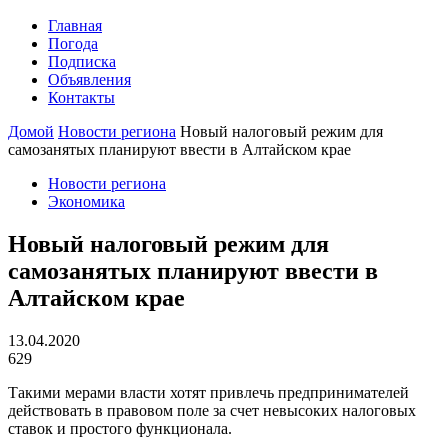
Главная
Погода
Подписка
Объявления
Контакты
Домой
Новости региона
Новый налоговый режим для
самозанятых планируют ввести в Алтайском крае
Новости региона
Экономика
Новый налоговый режим для
самозанятых планируют ввести в
Алтайском крае
13.04.2020
629
Такими мерами власти хотят привлечь предпринимателей
действовать в правовом поле за счет невысоких налоговых
ставок и простого функционала.