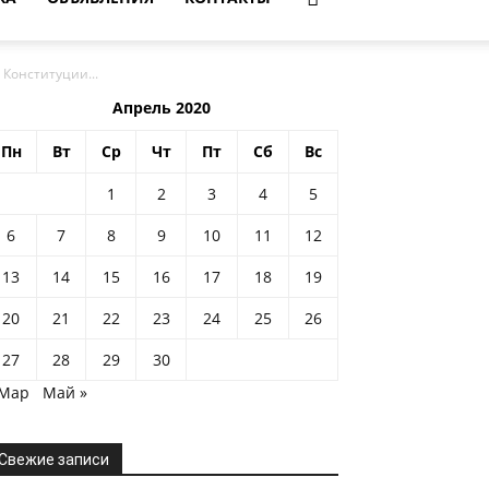
Конституции...
Апрель 2020
Пн
Вт
Ср
Чт
Пт
Сб
Вс
1
2
3
4
5
6
7
8
9
10
11
12
13
14
15
16
17
18
19
20
21
22
23
24
25
26
27
28
29
30
 Мар
Май »
Свежие записи