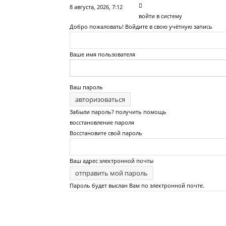
8 августа, 2026, 7:12
войти в систему
Добро пожаловать! Войдите в свою учётную запись
Ваше имя пользователя
Ваш пароль
Забыли пароль? получить помощь
восстановление пароля
Восстановите свой пароль
Ваш адрес электронной почты
Пароль будет выслан Вам по электронной почте.
Сайт