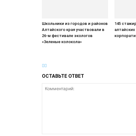
Школьники из городов и районов
145 стажи
Алтайского края участвовали в
алтайских
26-м фестивале экологов
корпорати
«Зеленые колокола»
ОСТАВЬТЕ ОТВЕТ