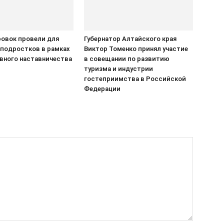
ровок провели для
Губернатор Алтайского края
 подростков в рамках
Виктор Томенко принял участие
вного наставничества
в совещании по развитию
туризма и индустрии
гостеприимства в Российской
Федерации