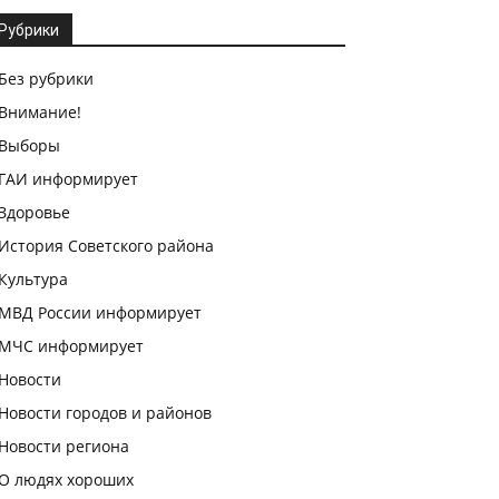
Рубрики
Без рубрики
Внимание!
Выборы
ГАИ информирует
Здоровье
История Советского района
Культура
МВД России информирует
МЧС информирует
Новости
Новости городов и районов
Новости региона
О людях хороших