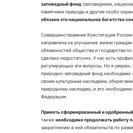
заповедный фонд
(заповедники, национа
памятники природы и другие особо охра
обязано это национальное богатство со
Совершенствование Конституции России 
направлена на улучшение жизни граждан 
обязанностей общества и государства по
сделано недостаточно. У нас есть профил
регулирующих эти вопросы. Но я уверен, 
природно-заповедный фонд необходимо з
своим культурным наследием, оберегаем 
природному наследию, и это необходимо 
Федерации.
Принять сформированный и одобренный
также
необходимо продолжать работу 
закреплению в ней обязательств по разв