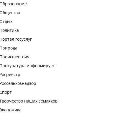
Образование
Общество
Отдых
Политика
Портал госуслуг
Природа
Происшествия
Прокуратура информирует
Росреестр
Россельхознадзор
Спорт
Творчество наших земляков
Экономика