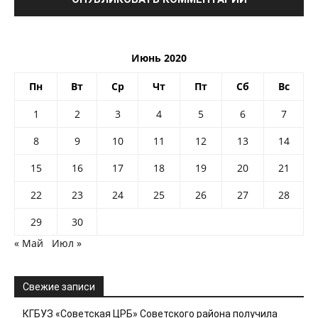
Июнь 2020
Пн
Вт
Ср
Чт
Пт
Сб
Вс
1
2
3
4
5
6
7
8
9
10
11
12
13
14
15
16
17
18
19
20
21
22
23
24
25
26
27
28
29
30
« Май
Июл »
Свежие записи
КГБУЗ «Советская ЦРБ» Советского района получила