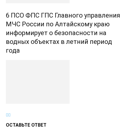
6 ПСО ФПС ГПС Главного управления
МЧС России по Алтайскому краю
информирует о безопасности на
водных объектах в летний период
года
ОСТАВЬТЕ ОТВЕТ