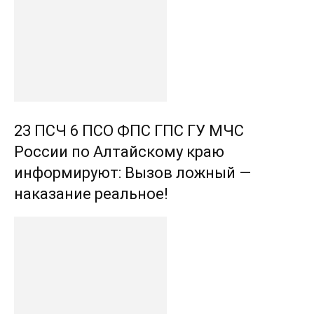
23 ПСЧ 6 ПСО ФПС ГПС ГУ МЧС
России по Алтайскому краю
информируют: Вызов ложный —
наказание реальное!