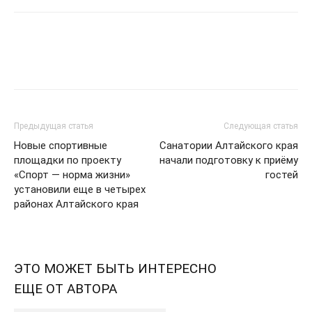
Предыдущая статья
Следующая статья
Новые спортивные
Санатории Алтайского края
площадки по проекту
начали подготовку к приёму
«Спорт — норма жизни»
гостей
установили еще в четырех
районах Алтайского края
ЭТО МОЖЕТ БЫТЬ ИНТЕРЕСНО
ЕЩЕ ОТ АВТОРА