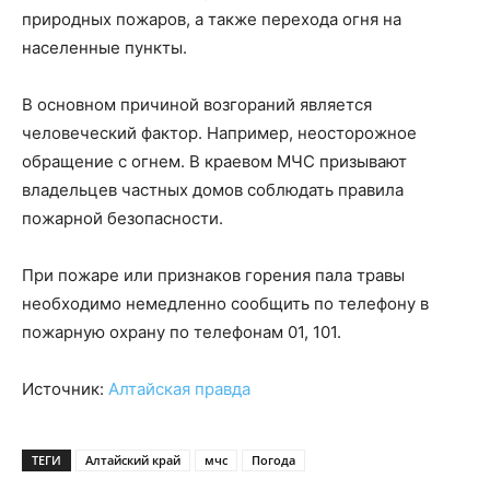
природных пожаров, а также перехода огня на
населенные пункты.
В основном причиной возгораний является
человеческий фактор. Например, неосторожное
обращение с огнем. В краевом МЧС призывают
владельцев частных домов соблюдать правила
пожарной безопасности.
При пожаре или признаков горения пала травы
необходимо немедленно сообщить по телефону в
пожарную охрану по телефонам 01, 101.
Источник:
Алтайская правда
ТЕГИ
Алтайский край
мчс
Погода