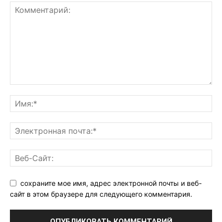
сохраните мое имя, адрес электронной почты и веб-
сайт в этом браузере для следующего комментария.