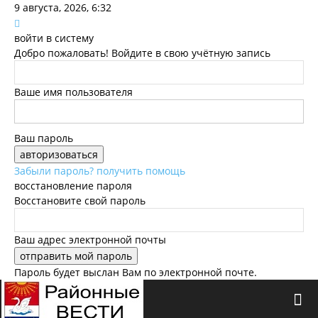
9 августа, 2026, 6:32
войти в систему
Добро пожаловать! Войдите в свою учётную запись
Ваше имя пользователя
Ваш пароль
Забыли пароль? получить помощь
восстановление пароля
Восстановите свой пароль
Ваш адрес электронной почты
Пароль будет выслан Вам по электронной почте.