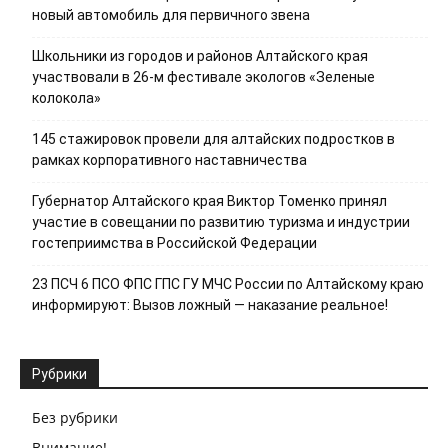
новый автомобиль для первичного звена
Школьники из городов и районов Алтайского края
участвовали в 26-м фестивале экологов «Зеленые
колокола»
145 стажировок провели для алтайских подростков в
рамках корпоративного наставничества
Губернатор Алтайского края Виктор Томенко принял
участие в совещании по развитию туризма и индустрии
гостеприимства в Российской Федерации
23 ПСЧ 6 ПСО ФПС ГПС ГУ МЧС России по Алтайскому краю
информируют: Вызов ложный — наказание реальное!
Рубрики
Без рубрики
Внимание!