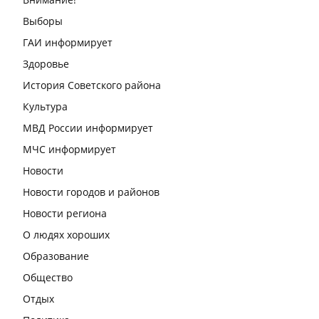
Выборы
ГАИ информирует
Здоровье
История Советского района
Культура
МВД России информирует
МЧС информирует
Новости
Новости городов и районов
Новости региона
О людях хороших
Образование
Общество
Отдых