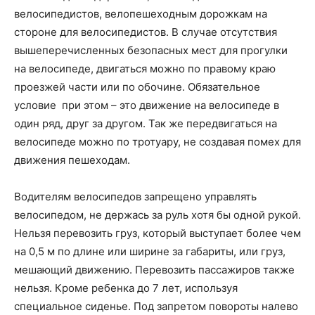
велосипедистов, велопешеходным дорожкам на
стороне для велосипедистов. В случае отсутствия
вышеперечисленных безопасных мест для прогулки
на велосипеде, двигаться можно по правому краю
проезжей части или по обочине. Обязательное
условие при этом – это движение на велосипеде в
один ряд, друг за другом. Так же передвигаться на
велосипеде можно по тротуару, не создавая помех для
движения пешеходам.
Водителям велосипедов запрещено управлять
велосипедом, не держась за руль хотя бы одной рукой.
Нельзя перевозить груз, который выступает более чем
на 0,5 м по длине или ширине за габариты, или груз,
мешающий движению. Перевозить пассажиров также
нельзя. Кроме ребенка до 7 лет, используя
специальное сиденье. Под запретом повороты налево