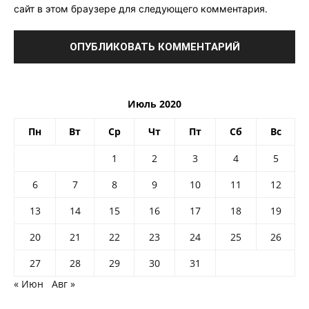
сайт в этом браузере для следующего комментария.
Июль 2020
Пн
Вт
Ср
Чт
Пт
Сб
Вс
1
2
3
4
5
6
7
8
9
10
11
12
13
14
15
16
17
18
19
20
21
22
23
24
25
26
27
28
29
30
31
« Июн
Авг »