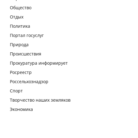
Общество
Отдых
Политика
Портал госуслуг
Природа
Происшествия
Прокуратура информирует
Росреестр
Россельхознадзор
Спорт
Творчество наших земляков
Экономика