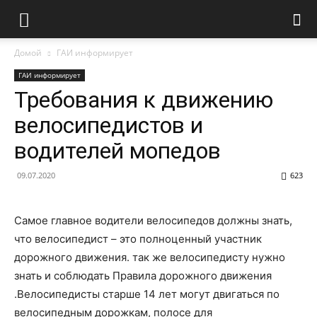
Домой
ГАИ информирует
ГАИ информирует
Требования к движению
велосипедистов и
водителей мопедов
09.07.2020
623
Самое главное водители велосипедов должны знать,
что велосипедист – это полноценный участник
дорожного движения. так же велосипедисту нужно
знать и соблюдать Правила дорожного движения
.Велосипедисты старше 14 лет могут двигаться по
велосипедным дорожкам, полосе для