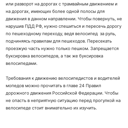
или разворот на дорогах с трамвайным движением и
на дорогах, имеющих более одной полосы для
движения в данном направлении. Чтобы повернуть, не
нарушив ПДД РФ, нужно спешиться и пересечь дорогу
по пешеходному переходу, ведя велосипед за руль,
подчиняясь правилам для пешеходов. Пересекать
проезжую часть нужно только пешком. Запрещается
буксировка велосипедов, а так же буксировка
велосипедами.
Требования к движению велосипедистов и водителей
мопедов можно прочитать в главе 24 Правил
дорожного движения Российской Федерации. Чтобы
не опасть в неприятную ситуацию перед прогулкой на
велосипеде стоит внимательно их изучить.