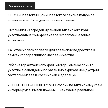
Свежие записи
КГБУЗ «Советская ЦРБ» Советского района получила
новый автомобиль для первичного звена
Школьники из городов и районов Алтайского края
участвовали в 26-м фестивале экологов «Зеленые
колокола»
145 стажировок провели для алтайских подростков в
рамках корпоративного наставничества
Губернатор Алтайского края Виктор Томенко принял
участие в совещании по развитию туризма и индустрии
гостеприимства в Российской Федерации
23 ПСЧ 6 ПСО ФПС ГПС ГУ МЧС России по Алтайскому краю
информируют: Вызов ложный — наказание реальное!