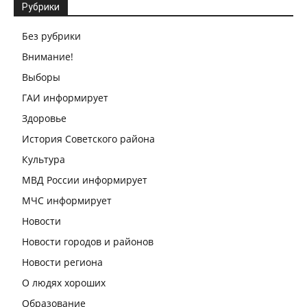
Рубрики
Без рубрики
Внимание!
Выборы
ГАИ информирует
Здоровье
История Советского района
Культура
МВД России информирует
МЧС информирует
Новости
Новости городов и районов
Новости региона
О людях хороших
Образование