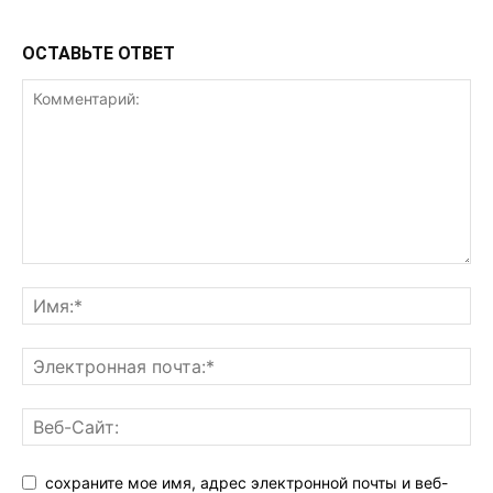
ОСТАВЬТЕ ОТВЕТ
сохраните мое имя, адрес электронной почты и веб-