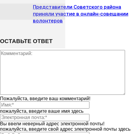
Представители Советского района
приняли участие в онлайн-совещании
волонтеров
ОСТАВЬТЕ ОТВЕТ
Пожалуйста, введите ваш комментарий!
пожалуйста, введите ваше имя здесь
Вы ввели неверный адрес электронной почты!
пожалуйста, введите свой адрес электронной почты здесь