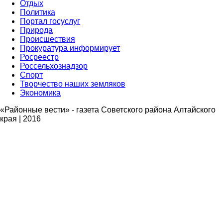
Отдых
Политика
Портал госуслуг
Природа
Происшествия
Прокуратура информирует
Росреестр
Россельхознадзор
Спорт
Творчество наших земляков
Экономика
«Районные вести» - газета Советского района Алтайского
края | 2016