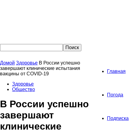
Домой
Здоровье
В России успешно
завершают клинические испытания
Главная
вакцины от COVID-19
Здоровье
Общество
Погода
В России успешно
завершают
Подписка
клинические