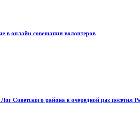
ие в онлайн-совещании волонтеров
 Лог Советского района в очередной раз посетил 