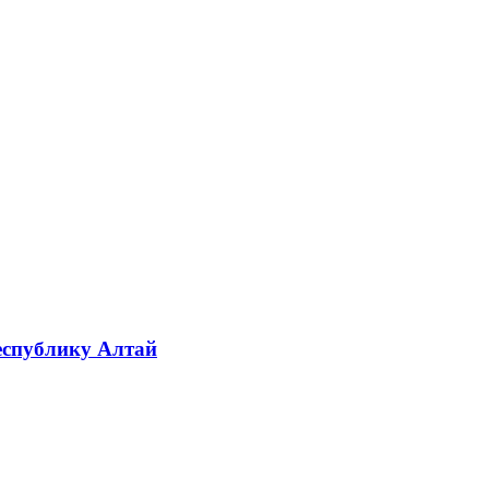
Республику Алтай