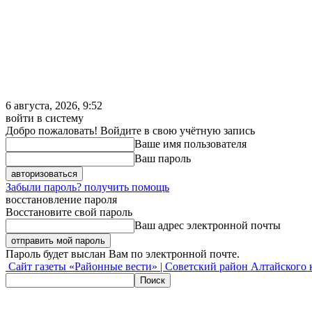
6 августа, 2026, 9:52
войти в систему
Добро пожаловать! Войдите в свою учётную запись
Ваше имя пользователя
Ваш пароль
Забыли пароль? получить помощь
восстановление пароля
Восстановите свой пароль
Ваш адрес электронной почты
Пароль будет выслан Вам по электронной почте.
Сайт газеты «Районные вести» | Советский район Алтайского 