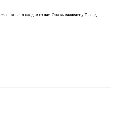
тся и плачет о каждом из нас. Она вымаливает у Господа