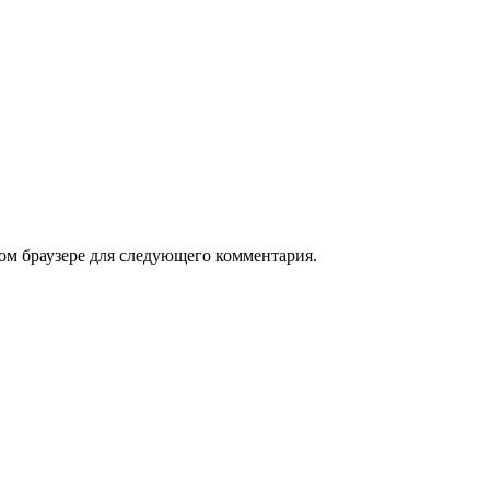
том браузере для следующего комментария.