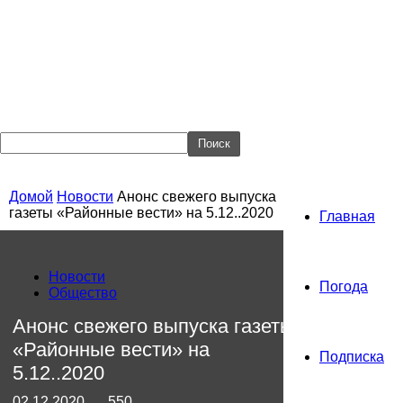
Домой
Новости
Анонс свежего выпуска
газеты «Районные вести» на 5.12..2020
Главная
Новости
Погода
Общество
Анонс свежего выпуска газеты
«Районные вести» на
Подписка
5.12..2020
02.12.2020
550