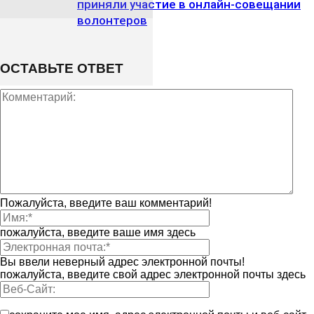
приняли участие в онлайн-совещании
волонтеров
ОСТАВЬТЕ ОТВЕТ
Пожалуйста, введите ваш комментарий!
пожалуйста, введите ваше имя здесь
Вы ввели неверный адрес электронной почты!
пожалуйста, введите свой адрес электронной почты здесь