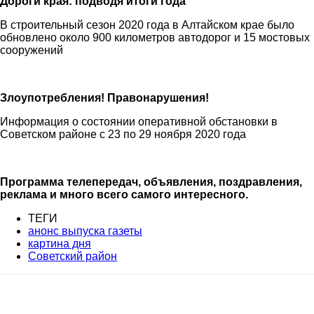
Дороги края: подводя итоги года
В строительный сезон 2020 года в Алтайском крае было
обновлено около 900 километров автодорог и 15 мостовых
сооружений
Злоупотребления! Правонарушения!
Информация о состоянии оперативной обстановки в
Советском районе с 23 по 29 ноября 2020 года
Программа телепередач, объявления, поздравления,
реклама и много всего самого интересного.
ТЕГИ
анонс выпуска газеты
картина дня
Советский район