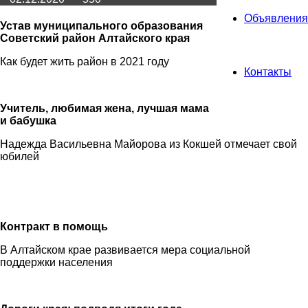
Объявления
Устав муниципального образования
Советский район Алтайского края
Как будет жить район в 2021 году
Контакты
Учитель, любимая жена, лучшая мама
и бабушка
Надежда Васильевна Майорова из Кокшей отмечает свой
юбилей
Контракт в помощь
В Алтайском крае развивается мера социальной
поддержки населения