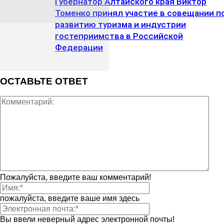
Губернатор Алтайского края Виктор
Томенко принял участие в совещании п
развитию туризма и индустрии
гостеприимства в Российской
Федерации
ОСТАВЬТЕ ОТВЕТ
Пожалуйста, введите ваш комментарий!
пожалуйста, введите ваше имя здесь
Вы ввели неверный адрес электронной почты!