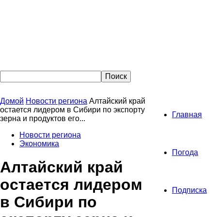
Домой
Новости региона
Алтайский край
остается лидером в Сибири по экспорту
Главная
зерна и продуктов его...
Новости региона
Экономика
Погода
Алтайский край
остается лидером
Подписка
в Сибири по