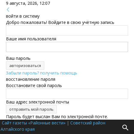
9 августа, 2026, 12:07
войти в систему
Добро пожаловать! Войдите в свою учётную запись
Ваше имя пользователя
Ваш пароль
Забыли пароль? получить помощь
восстановление пароля
Восстановите свой пароль
Ваш адрес электронной почты
Пароль будет выслан Вам по электронной почте.
Сайт газеты «Районные вести» | Советский район
Алтайского края