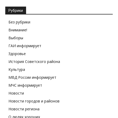
Рубрики
Без рубрики
Внимание!
Выборы
ГАИ информирует
Здоровье
История Советского района
Культура
МВД России информирует
МЧС информирует
Новости
Новости городов и районов
Новости региона
О людях хороших