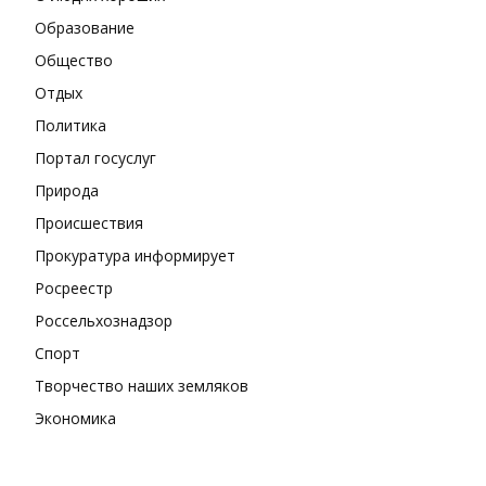
Образование
Общество
Отдых
Политика
Портал госуслуг
Природа
Происшествия
Прокуратура информирует
Росреестр
Россельхознадзор
Спорт
Творчество наших земляков
Экономика