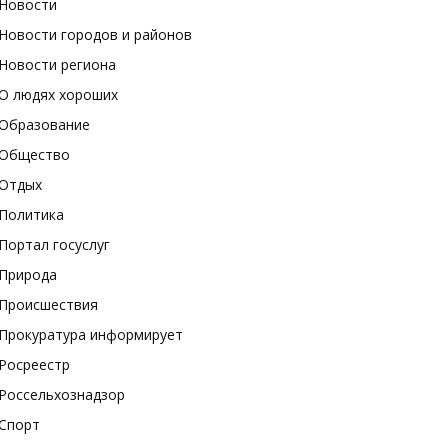
Новости
Новости городов и районов
Новости региона
О людях хороших
Образование
Общество
Отдых
Политика
Портал госуслуг
Природа
Происшествия
Прокуратура информирует
Росреестр
Россельхознадзор
Спорт