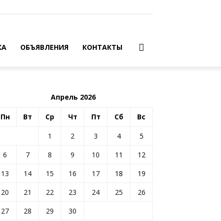
КА
ОБЪЯВЛЕНИЯ
КОНТАКТЫ
Апрель 2026
Пн
Вт
Ср
Чт
Пт
Сб
Вс
1
2
3
4
5
6
7
8
9
10
11
12
13
14
15
16
17
18
19
20
21
22
23
24
25
26
27
28
29
30