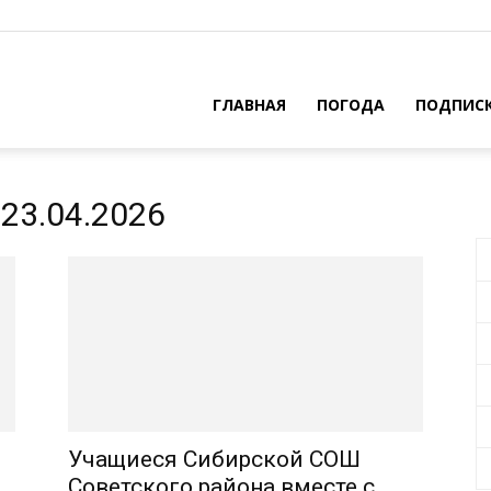
ГЛАВНАЯ
ПОГОДА
ПОДПИС
23.04.2026
Учащиеся Сибирской СОШ
Советского района вместе с