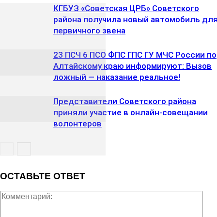
КГБУЗ «Советская ЦРБ» Советского
района получила новый автомобиль дл
первичного звена
23 ПСЧ 6 ПСО ФПС ГПС ГУ МЧС России по
Алтайскому краю информируют: Вызов
ложный — наказание реальное!
Представители Советского района
приняли участие в онлайн-совещании
волонтеров
ОСТАВЬТЕ ОТВЕТ