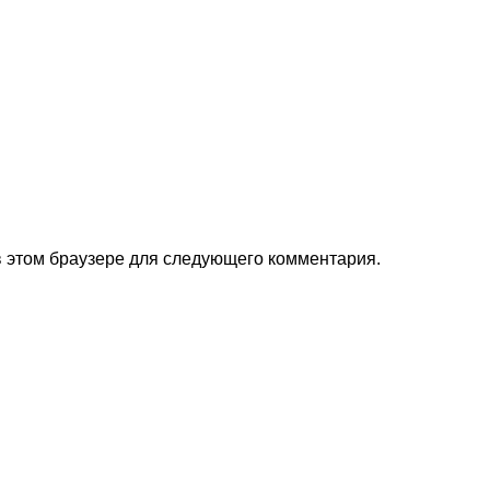
 в этом браузере для следующего комментария.