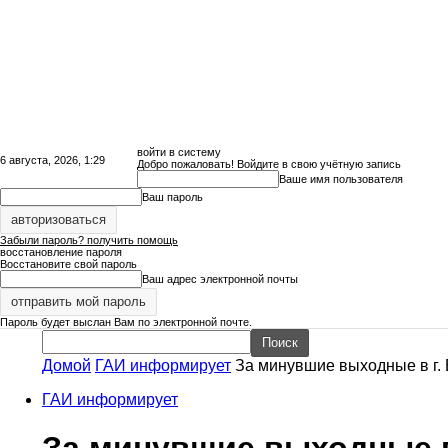
войти в систему
6 августа, 2026, 1:29
Добро пожаловать! Войдите в свою учётную запись
Ваше имя пользователя
Ваш пароль
Забыли пароль? получить помощь
восстановление пароля
Восстановите свой пароль
Ваш адрес электронной почты
Пароль будет выслан Вам по электронной почте.
Домой
ГАИ информирует
За минувшие выходные в г.
Сайт
ГАИ информирует