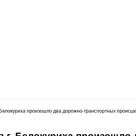
 Белокуриха произошло два дорожно-транспортных происшес